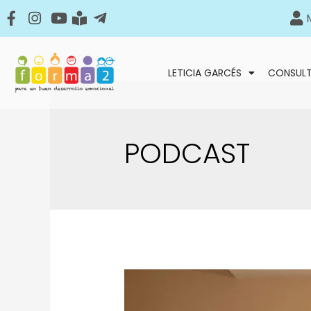
LETICIA GARCÉS
CONSUL
PODCAST