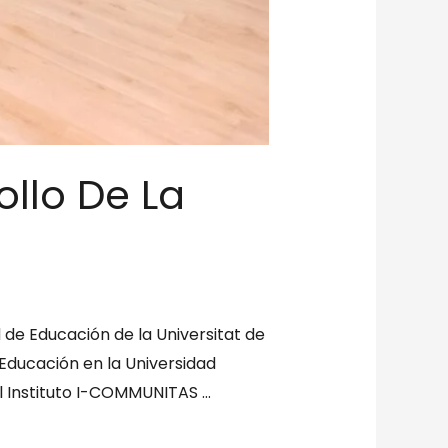
ollo De La
de Educación de la Universitat de
a Educación en la Universidad
el Instituto I-COMMUNITAS …