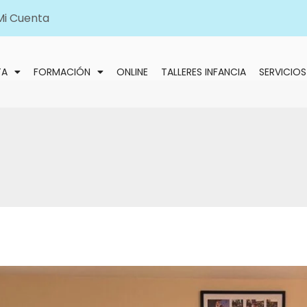
Mi Cuenta
TA
FORMACIÓN
ONLINE
TALLERES INFANCIA
SERVICIOS