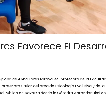
ros Favorece El Desarr
ona de Anna Forés Miravalles, profesora de la Facultad 
, profesora titular del área de Psicología Evolutiva y de l
idad Pública de Navarra desde la Cátedra Aprender-Ikai d