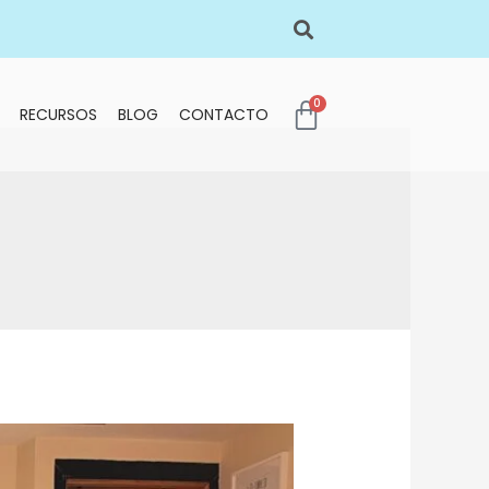
0
RECURSOS
BLOG
CONTACTO