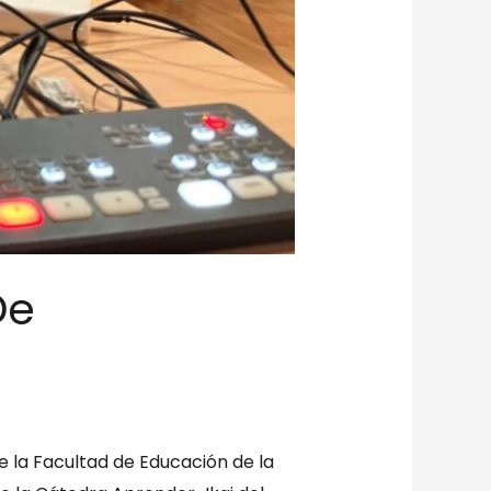
De
e la Facultad de Educación de la