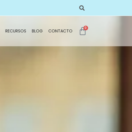
0
RECURSOS
BLOG
CONTACTO