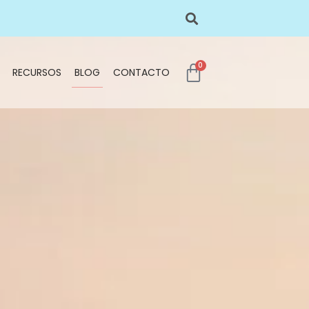
0
RECURSOS
BLOG
CONTACTO