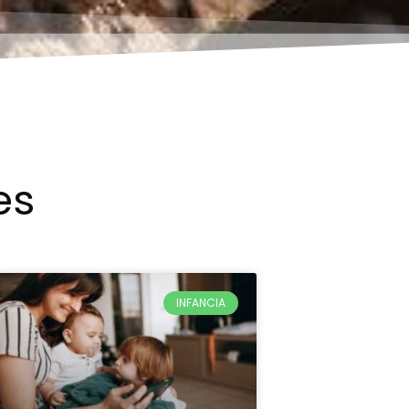
es
INFANCIA