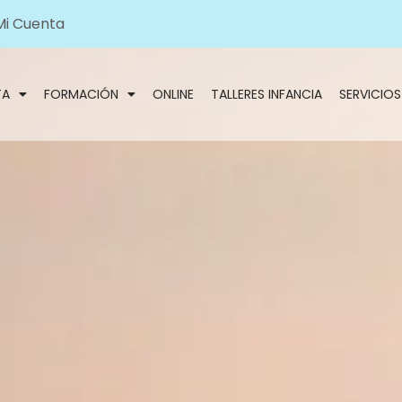
Mi Cuenta
TA
FORMACIÓN
ONLINE
TALLERES INFANCIA
SERVICIOS