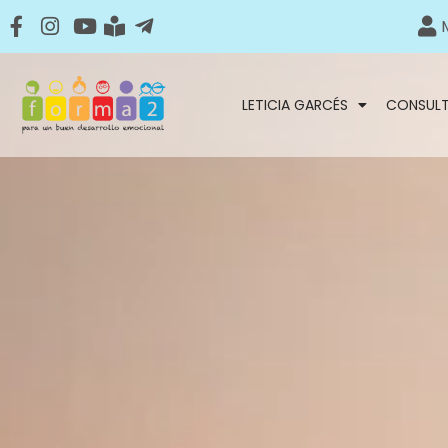
LETICIA GARCÉS
CONSUL