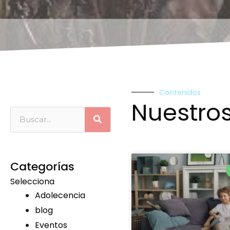
Contenidos
Nuestros
Categorías
Selecciona
Adolecencia
blog
Eventos