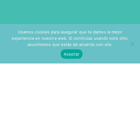
Usamos cookies para asegurar que te damos la mejor
experiencia en nuestra web. Si continúas usando este sitio,
asumiremos que estás de acuerdo con ello.
Aceptar