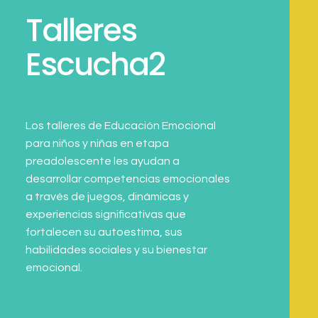
Talleres
Escucha2
Los talleres de Educación Emocional
para niños y niñas en etapa
preadolescente les ayudan a
desarrollar competencias emocionales
a través de juegos, dinámicas y
experiencias significativas que
fortalecen su autoestima, sus
habilidades sociales y su bienestar
emocional.