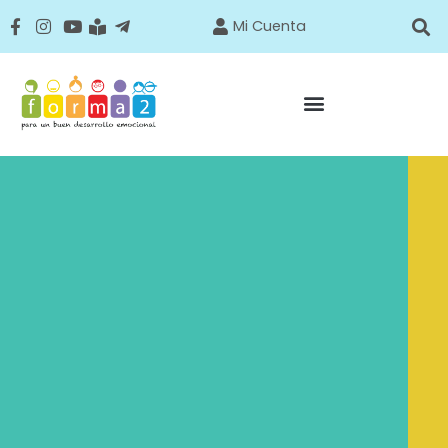
Mi Cuenta