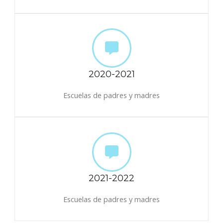
2020-2021
Escuelas de padres y madres
2021-2022
Escuelas de padres y madres