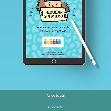
Aviso Legal
Contacto