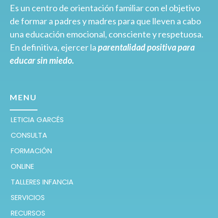
Es un centro de orientación familiar con el objetivo
de formar a padres y madres para que lleven a cabo
una educación emocional, consciente y respetuosa.
En definitiva, ejercer la
parentalidad positiva para
educar sin miedo.
MENU
LETICIA GARCÉS
CONSULTA
FORMACIÓN
ONLINE
TALLERES INFANCIA
SERVICIOS
RECURSOS