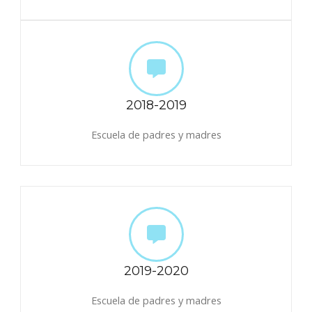
2018-2019
Escuela de padres y madres
2019-2020
Escuela de padres y madres