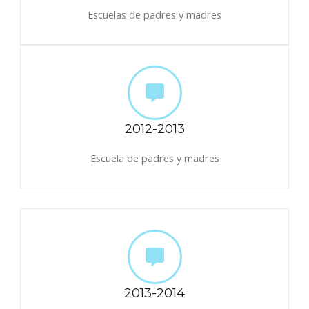
Escuelas de padres y madres
2012-2013
Escuela de padres y madres
2013-2014