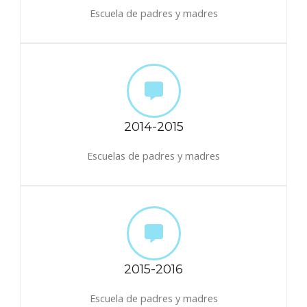
Escuela de padres y madres
2014-2015
Escuelas de padres y madres
2015-2016
Escuela de padres y madres