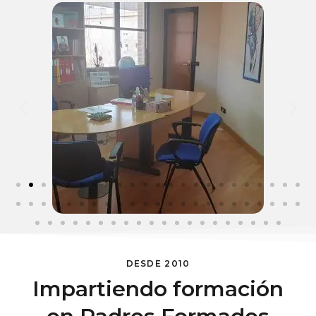
DESDE 2010
Impartiendo formación