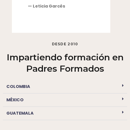
— Leticia Garcés
DESDE 2010
Impartiendo formación en
Padres Formados
COLOMBIA
MÉXICO
GUATEMALA