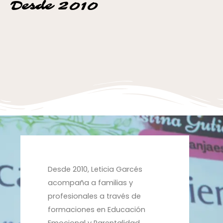
Desde 2010
Desde 2010, Leticia Garcés
acompaña a familias y
profesionales a través de
formaciones en Educación