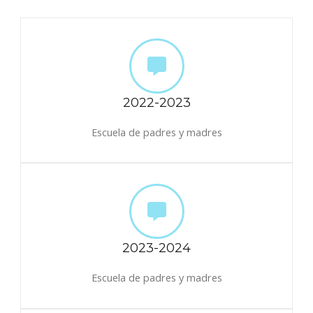
2022-2023
Escuela de padres y madres
2023-2024
Escuela de padres y madres