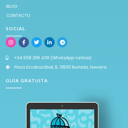
BLOG
CONTACTO
SOCIAL
+34 658 296 439 (WhatsApp-Leticia)
Plaza Ezcabazábal, 8, 31600 Burlada, Navarra
GUÍA GRATUITA