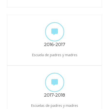
2016-2017
Escuela de padres y madres
2017-2018
Escuelas de padres y madres