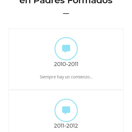
en Padres Formados
2010-2011
Siempre hay un comienzo...
2011-2012