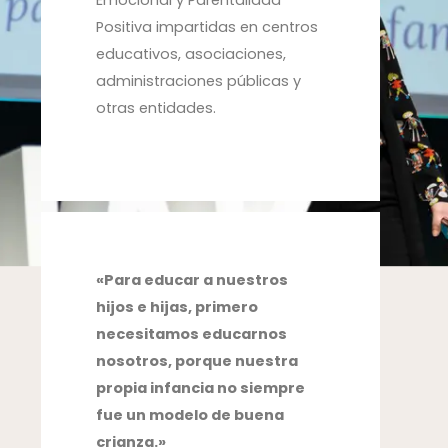
Emocional y Parentalidad
Positiva impartidas en centros
educativos, asociaciones,
administraciones públicas y
otras entidades.
«Para educar a nuestros
hijos e hijas, primero
necesitamos educarnos
nosotros, porque nuestra
propia infancia no siempre
fue un modelo de buena
crianza.»