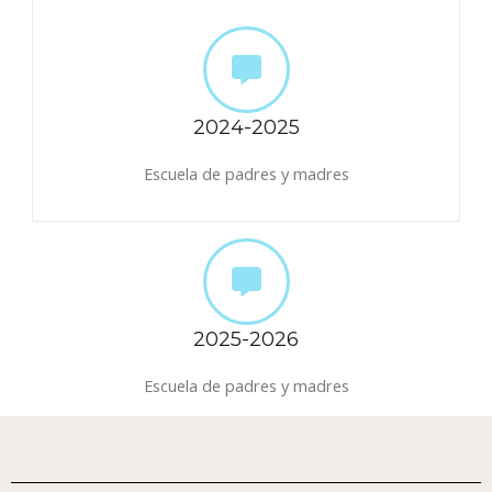
2024-2025
Escuela de padres y madres
2025-2026
Escuela de padres y madres