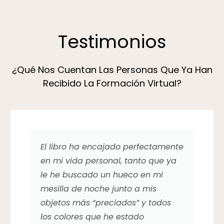
Testimonios
¿Qué Nos Cuentan Las Personas Que Ya Han
Recibido La Formación Virtual?
El libro ha encajado perfectamente
en mi vida personal, tanto que ya
le he buscado un hueco en mi
mesilla de noche junto a mis
objetos más “preciados” y todos
los colores que he estado