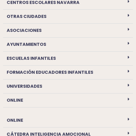
CENTROS ESCOLARES NAVARRA
OTRAS CIUDADES
ASOCIACIONES
AYUNTAMIENTOS
ESCUELAS INFANTILES
FORMACIÓN EDUCADORES INFANTILES
UNIVERSIDADES
ONLINE
ONLINE
CÁTEDRA INTELIGENCIA AMOCIONAL