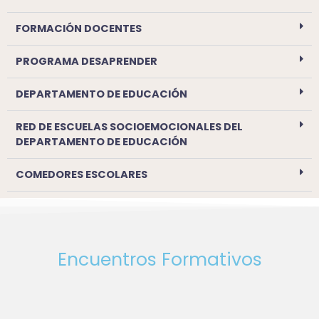
FORMACIÓN DOCENTES
PROGRAMA DESAPRENDER
DEPARTAMENTO DE EDUCACIÓN
RED DE ESCUELAS SOCIOEMOCIONALES DEL
DEPARTAMENTO DE EDUCACIÓN
COMEDORES ESCOLARES
Encuentros Formativos