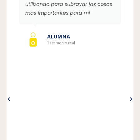
utilizando para subrayar las cosas
más importantes para mí
ALUMNA
Testimonio real