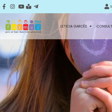
LETICIA GARCÉS
CONSUL