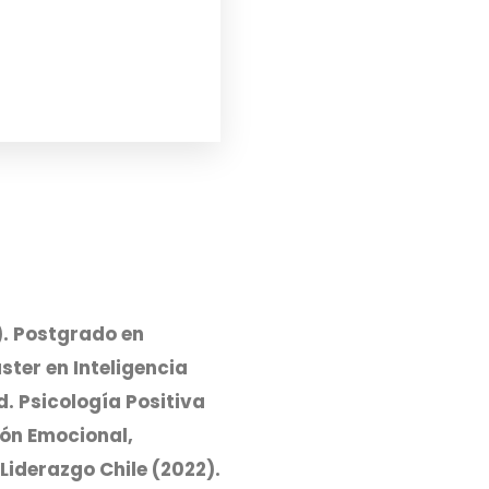
). Postgrado en
ster en Inteligencia
. Psicología Positiva
ión Emocional,
Liderazgo Chile (2022).