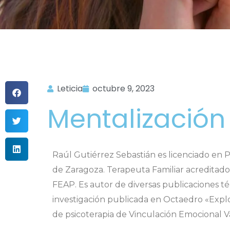
Leticia
octubre 9, 2023
Mentalización
Raúl Gutiérrez Sebastián es licenciado en P
de Zaragoza. Terapeuta Familiar acreditado
FEAP. Es autor de diversas publicaciones té
investigación publicada en Octaedro «Explor
de psicoterapia de Vinculación Emocional V