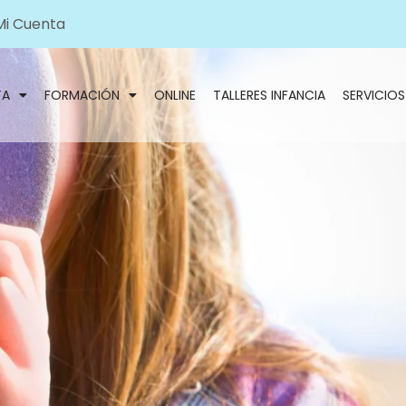
Mi Cuenta
TA
FORMACIÓN
ONLINE
TALLERES INFANCIA
SERVICIOS