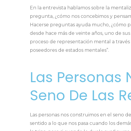
En la entrevista hablamos sobre la mentaliz
pregunta, ¿cómo nos concebimos y pensamo
Hacerse preguntas ayuda mucho, ¿cómo pue
desde hace más de veinte años, uno de sus 
proceso de representación mental a través
poseedores de estados mentales”
.
Las Personas 
Seno De Las R
Las personas nos construimos en el seno de
sentido a lo que nos pasa cuando los demá