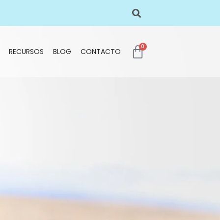
0
RECURSOS
BLOG
CONTACTO