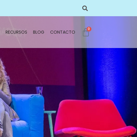
0
RECURSOS
BLOG
CONTACTO