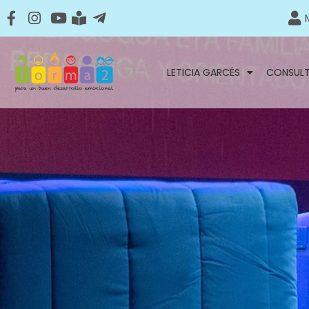
LETICIA GARCÉS
CONSUL