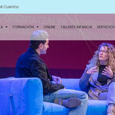
Mi Cuenta
TA
FORMACIÓN
ONLINE
TALLERES INFANCIA
SERVICIOS