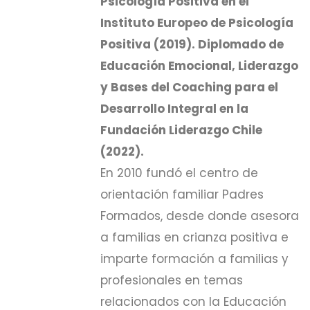
Psicología Positiva en el
Instituto Europeo de Psicología
Positiva (2019). Diplomado de
Educación Emocional, Liderazgo
y Bases del Coaching para el
Desarrollo Integral en la
Fundación Liderazgo Chile
(2022).
En 2010 fundó el centro de
orientación familiar Padres
Formados, desde donde asesora
a familias en crianza positiva e
imparte formación a familias y
profesionales en temas
relacionados con la Educación