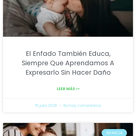
El Enfado También Educa,
Siempre Que Aprendamos A
Expresarlo Sin Hacer Daño
LEER MÁS >>
15 julio 2026
No hay comentarios
INFANCIA