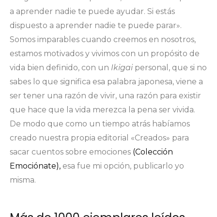
a aprender nadie te puede ayudar. Si estás
dispuesto a aprender nadie te puede parar».
Somos imparables cuando creemos en nosotros,
estamos motivados y vivimos con un propósito de
vida bien definido, con un
Ikigai
personal, que si no
sabes lo que significa esa palabra japonesa, viene a
ser tener una razón de vivir, una razón para existir
que hace que la vida merezca la pena ser vivida.
De modo que como un tiempo atrás habíamos
creado nuestra propia editorial «Creados» para
sacar cuentos sobre emociones
(Colección
Emociónate),
esa fue mi opción, publicarlo yo
misma.