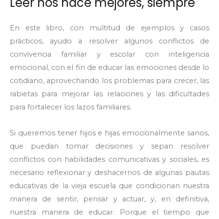
Leer nos hace mejores, siempre
En este libro, con multitud de ejemplos y casos
prácticos, ayudo a resolver algunos conflictos de
convivencia familiar y escolar con inteligencia
emocional, con el fin de educar las emociones desde lo
cotidiano, aprovechando los problemas para crecer, las
rabietas para mejorar las relaciones y las dificultades
para fortalecer los lazos familiares.
Si queremos tener hijos e hijas emocionalmente sanos,
que puedan tomar decisiones y sepan resolver
conflictos con habilidades comunicativas y sociales, es
necesario reflexionar y deshacernos de algunas pautas
educativas de la vieja escuela que condicionan nuestra
manera de sentir, pensar y actuar, y, en definitiva,
nuestra manera de educar. Porque el tiempo que