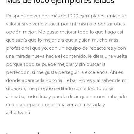
Más de 1000 ejemplares leídos
Después de vender más de 1000 ejemplares tenía que
valorar si volverlo a sacar por mí misma o pensar otras
opción mejor. Me gusta mejorar todo lo que hago así
que sabía que lo mejor era que alguien mucho más
profesional que yo, con un equipo de redactores y con
una mirada nueva hacia el contenido, le diera una vuelta
porque todo se puede mejorar y sin buscar la
perfección, sí me gusta perseguir la excelencia. Ahí es
donde aparece la Editorial Tebar Flores y al saber de mi
situación, me propuso editarlo con ellos. Todo se
alineaba, todo fluía y puedo decir que hemos trabajado
en equipo para ofrecer una versión revisada y
actualizada.