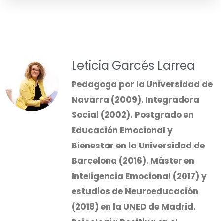
Leticia Garcés Larrea
Pedagoga por la Universidad de
Navarra (2009). Integradora
Social (2002). Postgrado en
Educación Emocional y
Bienestar en la Universidad de
Barcelona (2016). Máster en
Inteligencia Emocional (2017) y
estudios de Neuroeducación
(2018) en la UNED de Madrid.