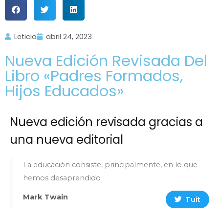
Leticia
abril 24, 2023
Nueva Edición Revisada Del
Libro «Padres Formados,
Hijos Educados»
Nueva edición revisada gracias a
una nueva editorial
La educación consiste, principalmente, en lo que
hemos desaprendido
Mark Twain
Tuit