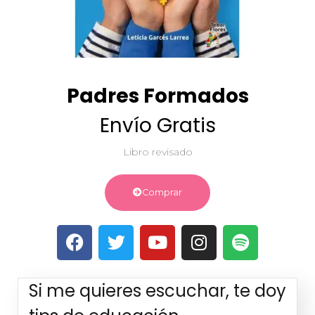
Padres Formados
Envío Gratis
Libro revisado
Comprar
Si me quieres escuchar, te doy