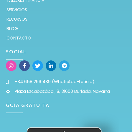
TALLERES INFANCIA
SERVICIOS
RECURSOS
BLOG
CONTACTO
SOCIAL
+34 658 296 439 (WhatsApp-Leticia)
Plaza Ezcabazábal, 8, 31600 Burlada, Navarra
GUÍA GRATUITA