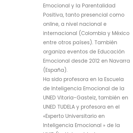
Emocional y la Parentalidad
Positiva, tanto presencial como
online, a nivel nacional e
internacional (Colombia y México
entre otros países). También
organiza eventos de Educación
Emocional desde 2012 en Navarra
(España).
Ha sido profesora en la Escuela
de Inteligencia Emocional de la
UNED Vitoria-Gasteiz, también en
UNED TUDELA y profesora en el
«Experto Universitario en
Inteligencia Emocional » de la