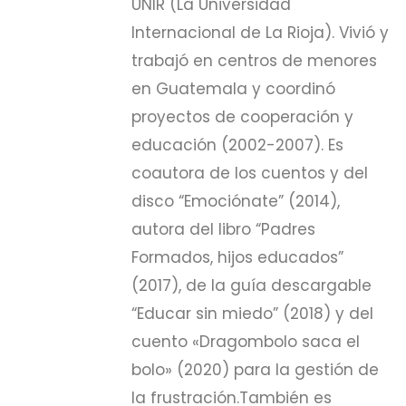
UNIR (La Universidad
Internacional de La Rioja). Vivió y
trabajó en centros de menores
en Guatemala y coordinó
proyectos de cooperación y
educación (2002-2007). Es
coautora de los cuentos y del
disco “Emociónate” (2014),
autora del libro “Padres
Formados, hijos educados”
(2017), de la guía descargable
“Educar sin miedo” (2018) y del
cuento «Dragombolo saca el
bolo» (2020) para la gestión de
la frustración.También es