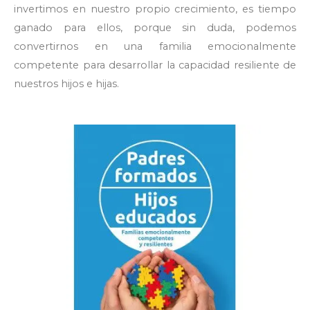
invertimos en nuestro propio crecimiento, es tiempo
ganado para ellos, porque sin duda, podemos
convertirnos en una familia emocionalmente
competente para desarrollar la capacidad resiliente de
nuestros hijos e hijas.