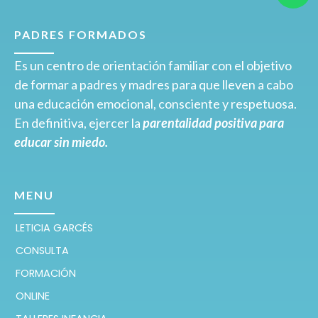
PADRES FORMADOS
Es un centro de orientación familiar con el objetivo
de formar a padres y madres para que lleven a cabo
una educación emocional, consciente y respetuosa.
En definitiva, ejercer la
parentalidad positiva para
educar sin miedo.
MENU
LETICIA GARCÉS
CONSULTA
FORMACIÓN
ONLINE