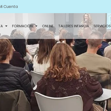
Mi Cuenta
TA
FORMACIÓN
ONLINE
TALLERES INFANCIA
SERVICIOS