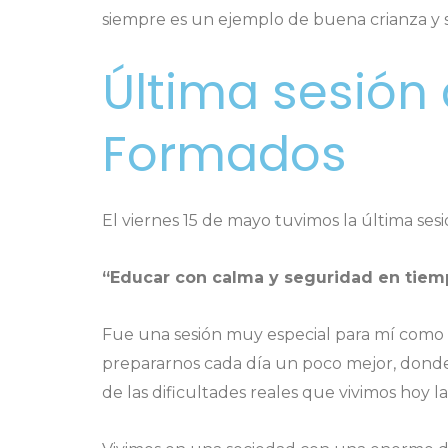
siempre es un ejemplo de buena crianza y sin
Última sesión 
Formados
El viernes 15 de mayo tuvimos la última sesi
“Educar con calma y seguridad en tiemp
Fue una sesión muy especial para mí como 
prepararnos cada día un poco mejor, donde 
de las dificultades reales que vivimos hoy las