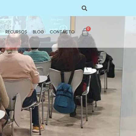
0
RECURSOS
BLOG
CONTACTO