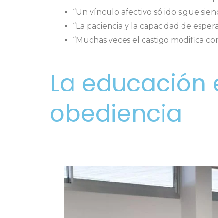
“Un vínculo afectivo sólido sigue sien
“La paciencia y la capacidad de esper
“Muchas veces el castigo modifica co
La educación
obediencia