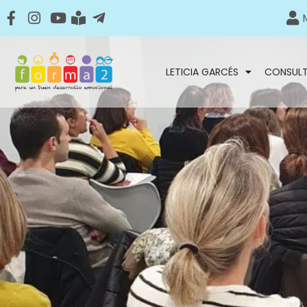
LETICIA GARCÉS
CONSUL