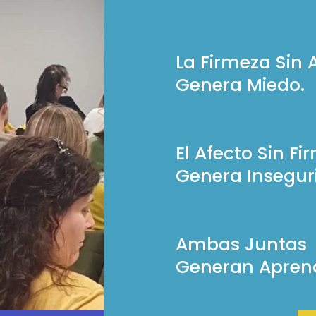
La Firmeza Sin 
Genera Miedo.
El Afecto Sin Fi
Genera Insegur
Ambas Juntas
Generan Aprend