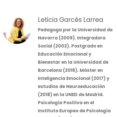
Leticia Garcés Larrea
Pedagoga por la Universidad de
Navarra (2009). Integradora
Social (2002). Postgrado en
Educación Emocional y
Bienestar en la Universidad de
Barcelona (2016). Máster en
Inteligencia Emocional (2017) y
estudios de Neuroeducación
(2018) en la UNED de Madrid.
Psicología Positiva en el
Instituto Europeo de Psicología