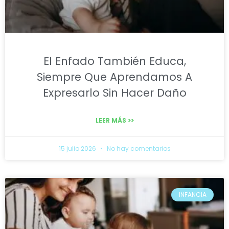
El Enfado También Educa,
Siempre Que Aprendamos A
Expresarlo Sin Hacer Daño
LEER MÁS >>
15 julio 2026
No hay comentarios
INFANCIA