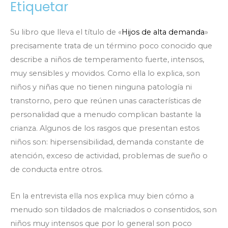
Etiquetar
Su libro que lleva el título de «
Hijos de alta demanda
»
precisamente trata de un término poco conocido que
describe a niños de temperamento fuerte, intensos,
muy sensibles y movidos. Como ella lo explica, son
niños y niñas que no tienen ninguna patología ni
transtorno, pero que reúnen unas características de
personalidad que a menudo complican bastante la
crianza. Algunos de los rasgos que presentan estos
niños son: hipersensibilidad, demanda constante de
atención, exceso de actividad, problemas de sueño o
de conducta entre otros.
En la entrevista ella nos explica muy bien cómo a
menudo son tildados de malcriados o consentidos, son
niños muy intensos que por lo general son poco