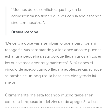
"Muchos de los conflictos que hay en la
adolescencia no tienen que ver con la adolescencia
sino con nosotros".
Úrsula Perone
“De cero a doce vas a sembrar lo que a partir de ahí
recogerás. Vas sembrando y a los doce años te puedes
echar una pequeña siesta porque llegan unos añitos en
los que vamos a ser muy pacientes”. Si tú tienes el
vínculo de apego cuando llega la adolescencia, aunque
se tambalee un poquito, la base está bien y todo irá
mejor.
Últimamente me está tocando mucho trabajar en
consulta la reparación del vínculo de apego. Si la base