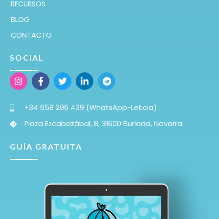
RECURSOS
BLOG
CONTACTO
SOCIAL
+34 658 296 439 (WhatsApp-Leticia)
Plaza Ezcabazábal, 8, 31600 Burlada, Navarra
GUÍA GRATUITA