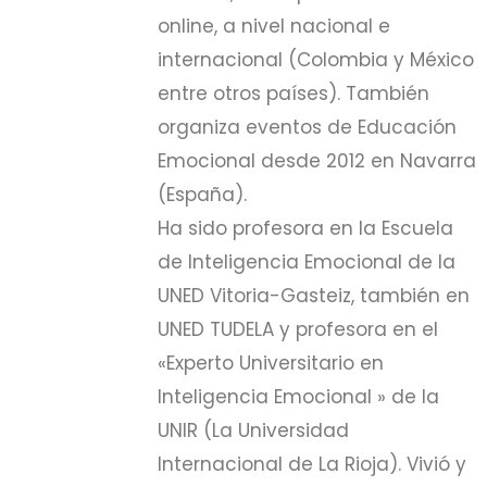
online, a nivel nacional e
internacional (Colombia y México
entre otros países). También
organiza eventos de Educación
Emocional desde 2012 en Navarra
(España).
Ha sido profesora en la Escuela
de Inteligencia Emocional de la
UNED Vitoria-Gasteiz, también en
UNED TUDELA y profesora en el
«Experto Universitario en
Inteligencia Emocional » de la
UNIR (La Universidad
Internacional de La Rioja). Vivió y