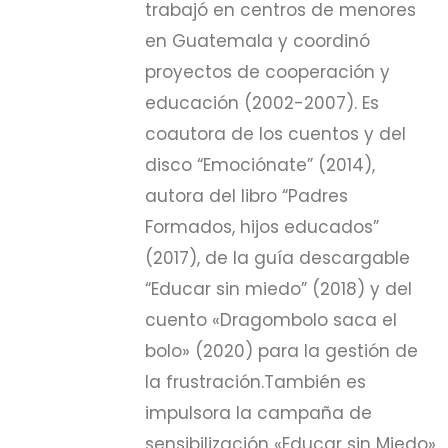
trabajó en centros de menores
en Guatemala y coordinó
proyectos de cooperación y
educación (2002-2007). Es
coautora de los cuentos y del
disco “Emociónate” (2014),
autora del libro “Padres
Formados, hijos educados”
(2017), de la guía descargable
“Educar sin miedo” (2018) y del
cuento «Dragombolo saca el
bolo» (2020) para la gestión de
la frustración.También es
impulsora la campaña de
sensibilización «Educar sin Miedo»