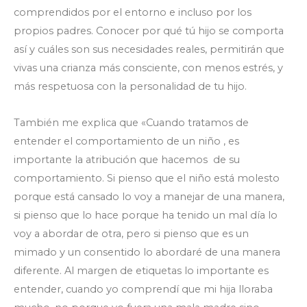
comprendidos por el entorno e incluso por los
propios padres. Conocer por qué tú hijo se comporta
así y cuáles son sus necesidades reales, permitirán que
vivas una crianza más consciente, con menos estrés, y
más respetuosa con la personalidad de tu hijo.
También me explica que «Cuando tratamos de
entender el comportamiento de un niño , es
importante la atribución que hacemos de su
comportamiento. Si pienso que el niño está molesto
porque está cansado lo voy a manejar de una manera,
si pienso que lo hace porque ha tenido un mal día lo
voy a abordar de otra, pero si pienso que es un
mimado y un consentido lo abordaré de una manera
diferente. Al margen de etiquetas lo importante es
entender, cuando yo comprendí que mi hija lloraba