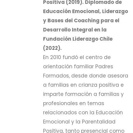
Positiva (2019). Diplomado de
Educación Emocional, Liderazgo
y Bases del Coaching para el
Desarrollo Integral en la
Fundación Liderazgo Chile
(2022).
En 2010 fundó el centro de
orientación familiar Padres
Formados, desde donde asesora
a familias en crianza positiva e
imparte formación a familias y
profesionales en temas
relacionados con la Educación
Emocional y la Parentalidad
Positiva, tanto presencial como