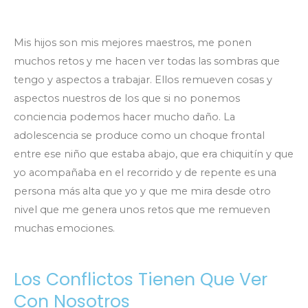
Mis hijos son mis mejores maestros, me ponen
muchos retos y me hacen ver todas las sombras que
tengo y aspectos a trabajar. Ellos remueven cosas y
aspectos nuestros de los que si no ponemos
conciencia podemos hacer mucho daño. La
adolescencia se produce como un choque frontal
entre ese niño que estaba abajo, que era chiquitín y que
yo acompañaba en el recorrido y de repente es una
persona más alta que yo y que me mira desde otro
nivel que me genera unos retos que me remueven
muchas emociones.
Los Conflictos Tienen Que Ver
Con Nosotros