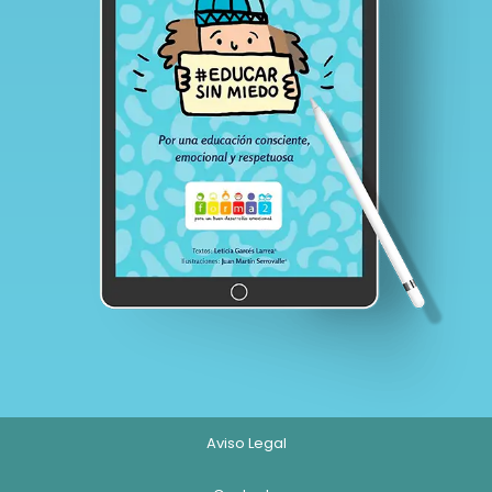
Aviso Legal