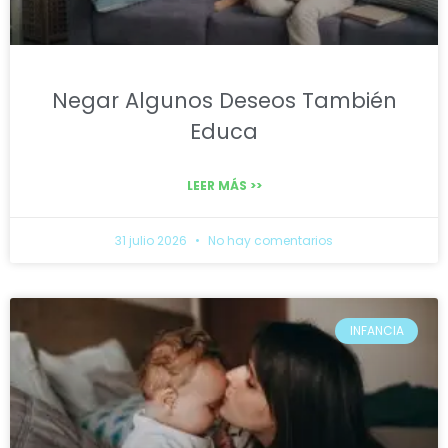
Negar Algunos Deseos También
Educa
LEER MÁS >>
31 julio 2026
No hay comentarios
INFANCIA