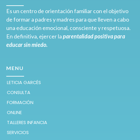
Es un centro de orientación familiar con el objetivo
de formar a padres y madres para que lleven a cabo
una educación emocional, consciente y respetuosa.
En definitiva, ejercer la
parentalidad positiva para
educar sin miedo.
MENU
LETICIA GARCÉS
CONSULTA
FORMACIÓN
ONLINE
TALLERES INFANCIA
SERVICIOS