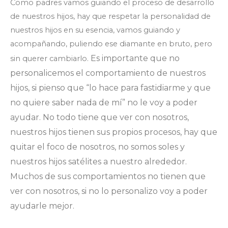
Como padres vamos guiando el proceso de desarrollo
de nuestros hijos, hay que respetar la personalidad de
nuestros hijos en su esencia, vamos guiando y
acompañando, puliendo ese diamante en bruto, pero
Es importante que no
sin querer cambiarlo.
personalicemos el comportamiento de nuestros
hijos, si pienso que “lo hace para fastidiarme y que
no quiere saber nada de mí” no le voy a poder
ayudar. No todo tiene que ver con nosotros,
nuestros hijos tienen sus propios procesos, hay que
quitar el foco de nosotros, no somos soles y
nuestros hijos satélites a nuestro alrededor.
Muchos de sus comportamientos no tienen que
ver con nosotros, si no lo personalizo voy a poder
ayudarle mejor.