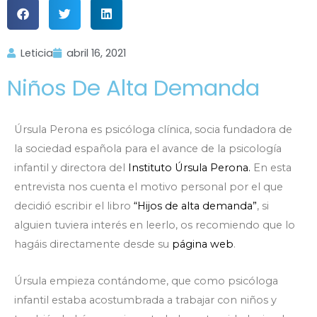
Leticia
abril 16, 2021
Niños De Alta Demanda
Úrsula Perona es psicóloga clínica, socia fundadora de
la sociedad española para el avance de la psicología
infantil y directora del
Instituto Úrsula Perona.
En esta
entrevista nos cuenta el motivo personal por el que
decidió escribir el libro
“Hijos de alta demanda”
, si
alguien tuviera interés en leerlo, os recomiendo que lo
hagáis directamente desde su
página web
.
Úrsula empieza contándome, que como psicóloga
infantil estaba acostumbrada a trabajar con niños y