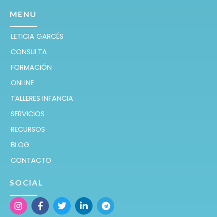
MENU
LETICIA GARCÉS
CONSULTA
FORMACIÓN
ONLINE
TALLERES INFANCIA
SERVICIOS
RECURSOS
BLOG
CONTACTO
SOCIAL