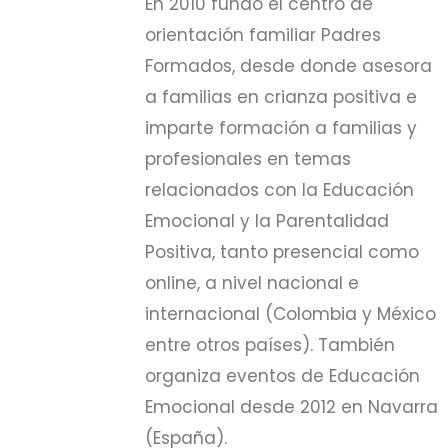
En 2010 fundó el centro de
orientación familiar Padres
Formados, desde donde asesora
a familias en crianza positiva e
imparte formación a familias y
profesionales en temas
relacionados con la Educación
Emocional y la Parentalidad
Positiva, tanto presencial como
online, a nivel nacional e
internacional (Colombia y México
entre otros países). También
organiza eventos de Educación
Emocional desde 2012 en Navarra
(España).