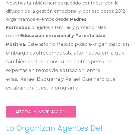
Nosotras también hemos querido contribuir con la
difusión de la gestión emocional y por eso desde 2012
organizamos eventos desde
Padres
Formados
dirigidos a familias y profesionales
sobre
Educación emocional y Parentalidad
Este año no ha sido posible organizarlo, sin
Positiva.
embargo os ofrecemos esta alternativa, en la que
también participamos junto a otras personas
expertas en temas de educación, entre
ellas, Rafael Bisquerra y Rafael Guerrero que
estaban en nuestro programa.
TODA LA INFORMACIÓN
Lo Organizan Agentes Del