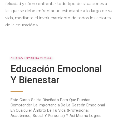
felicidad y cómo enfrentar todo tipo de situaciones a
las que se debe enfrentar un estudiante a lo largo de su
vida, mediante el involucramiento de todos los actores
de la educación.»
CURSO INTERNACIONAL
Educación Emocional
Y Bienestar
Este Curso Se Ha Diseñado Para Que Puedas
Comprender La Importancia De La Gestión Emocional
En Cualquier Ámbito De Tu Vida (Profesional,
Académico, Social Y Personal) Y Así Mismo Logres