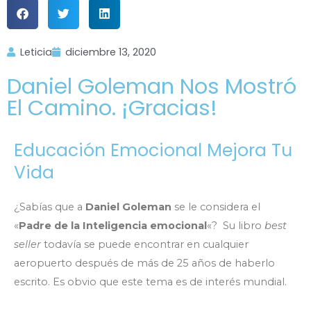
Leticia
diciembre 13, 2020
Daniel Goleman Nos Mostró
El Camino. ¡Gracias!
Educación Emocional Mejora Tu
Vida
¿Sabías que a
Daniel Goleman
se le considera el
«
Padre de la Inteligencia emocional
«? Su libro
best
seller
todavía se puede encontrar en cualquier
aeropuerto después de más de 25 años de haberlo
escrito. Es obvio que este tema es de interés mundial.