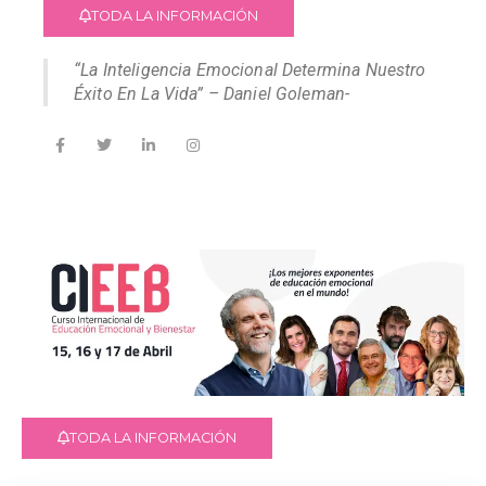
TODA LA INFORMACIÓN
“La Inteligencia Emocional Determina Nuestro
Éxito En La Vida” – Daniel Goleman-
TODA LA INFORMACIÓN