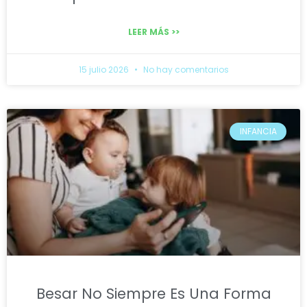
LEER MÁS >>
15 julio 2026
No hay comentarios
INFANCIA
Besar No Siempre Es Una Forma