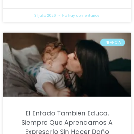
31 julio 2026
No hay comentarios
INFANCIA
El Enfado También Educa,
Siempre Que Aprendamos A
Expresarlo Sin Hacer Daño