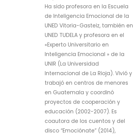
Ha sido profesora en la Escuela
de Inteligencia Emocional de la
UNED Vitoria-Gasteiz, también en
UNED TUDELA y profesora en el
«Experto Universitario en
Inteligencia Emocional » de la
UNIR (La Universidad
Internacional de La Rioja). Vivió y
trabajó en centros de menores
en Guatemala y coordinó
proyectos de cooperación y
educación (2002-2007). Es
coautora de los cuentos y del
disco “Emociónate” (2014),