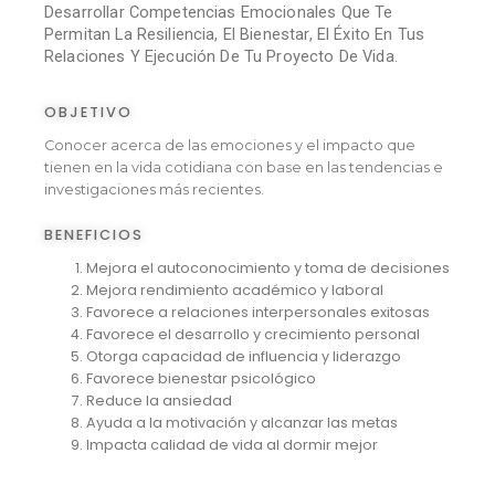
Desarrollar Competencias Emocionales Que Te
Permitan La Resiliencia, El Bienestar, El Éxito En Tus
Relaciones Y Ejecución De Tu Proyecto De Vida.
OBJETIVO
Conocer acerca de las emociones y el impacto que
tienen en la vida cotidiana con base en las tendencias e
investigaciones más recientes.
BENEFICIOS
Mejora el autoconocimiento y toma de decisiones
Mejora rendimiento académico y laboral
Favorece a relaciones interpersonales exitosas
Favorece el desarrollo y crecimiento personal
Otorga capacidad de influencia y liderazgo
Favorece bienestar psicológico
Reduce la ansiedad
Ayuda a la motivación y alcanzar las metas
Impacta calidad de vida al dormir mejor