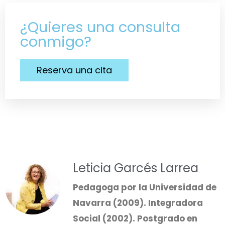
¿Quieres una consulta
conmigo?
Reserva una cita
Leticia Garcés Larrea
Pedagoga por la Universidad de
Navarra (2009). Integradora
Social (2002). Postgrado en