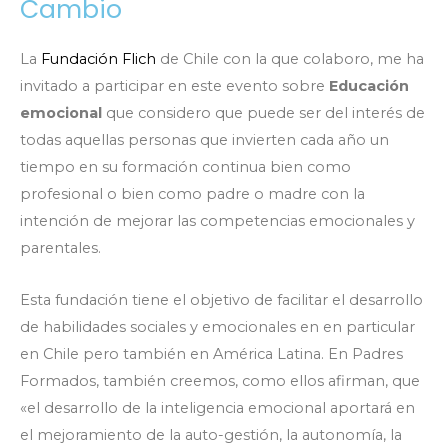
Cambio
La
Fundación Flich
de Chile con la que colaboro, me ha
invitado a participar en este evento sobre
Educación
emocional
que considero que puede ser del interés de
todas aquellas personas que invierten cada año un
tiempo en su formación continua bien como
profesional o bien como padre o madre con la
intención de mejorar las competencias emocionales y
parentales.
Esta fundación tiene el objetivo de facilitar el desarrollo
de habilidades sociales y emocionales en en particular
en Chile pero también en América Latina. En Padres
Formados, también creemos, como ellos afirman, que
«el desarrollo de la inteligencia emocional aportará en
el mejoramiento de la auto-gestión, la autonomía, la