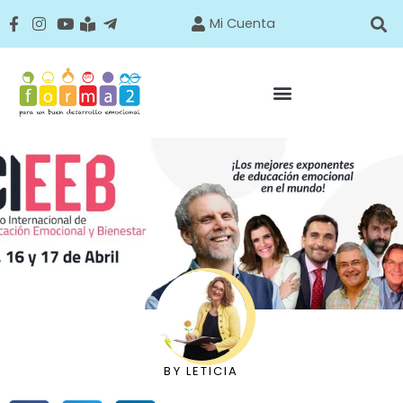
Mi Cuenta
BY
LETICIA