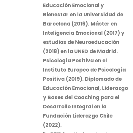
Educación Emocional y
Bienestar en la Universidad de
Barcelona (2016). Máster en
Inteligencia Emocional (2017) y
estudios de Neuroeducación
(2018) en la UNED de Madrid.
Psicología Positiva en el
Instituto Europeo de Psicología
Positiva (2019). Diplomado de
Educación Emocional, Liderazgo
y Bases del Coaching para el
Desarrollo Integral en la
Fundación Liderazgo Chile
(2022).