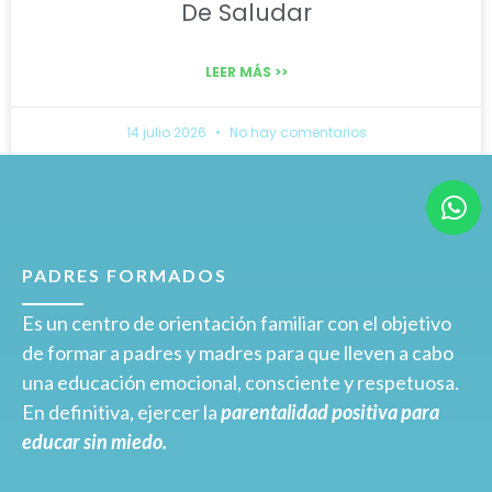
De Saludar
LEER MÁS >>
14 julio 2026
No hay comentarios
PADRES FORMADOS
Es un centro de orientación familiar con el objetivo
de formar a padres y madres para que lleven a cabo
una educación emocional, consciente y respetuosa.
En definitiva, ejercer la
parentalidad positiva para
educar sin miedo.