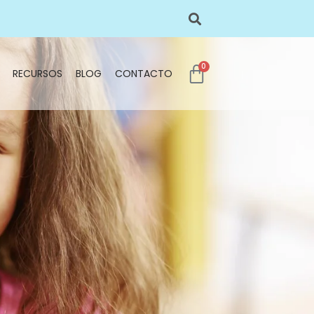
0
RECURSOS
BLOG
CONTACTO