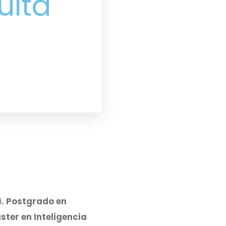
ulta
). Postgrado en
ster en Inteligencia