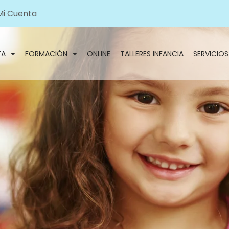
Mi Cuenta
TA
FORMACIÓN
ONLINE
TALLERES INFANCIA
SERVICIOS