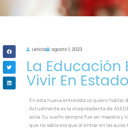
Leticia
agosto 1, 2023
La Educación 
Vivir En Estad
En esta nueva entrevista os quiero hablar d
Actualmente es la vicepresidenta de ASEDE
socia. Su sueño siempre fue ser maestra y l
que no sabía era que al entrar en las aulas