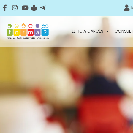
LETICIA GARCÉS
CONSUL