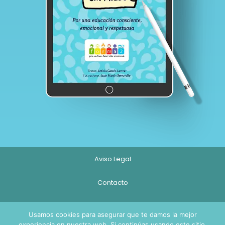
Aviso Legal
Contacto
Política de Privacidad y Cookies
Usamos cookies para asegurar que te damos la mejor
experiencia en nuestra web. Si continúas usando este sitio,