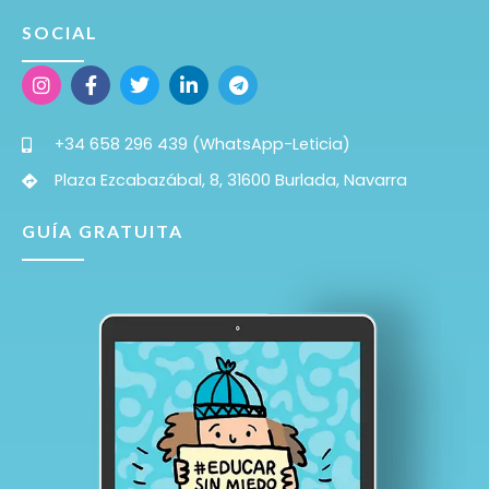
SOCIAL
+34 658 296 439 (WhatsApp-Leticia)
Plaza Ezcabazábal, 8, 31600 Burlada, Navarra
GUÍA GRATUITA