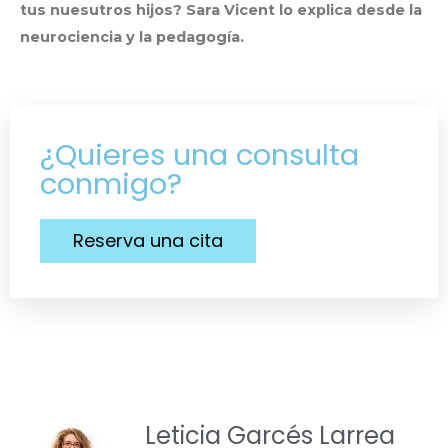
tus nuesutros hijos? Sara Vicent lo explica desde la
neurociencia y la pedagogía.
¿Quieres una consulta
conmigo?
Reserva una cita
Leticia Garcés Larrea