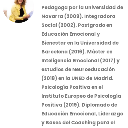
Pedagoga por la Universidad de
Navarra (2009). Integradora
Social (2002). Postgrado en
Educación Emocional y
Bienestar en la Universidad de
Barcelona (2016). Máster en
Inteligencia Emocional (2017) y
estudios de Neuroeducación
(2018) en la UNED de Madrid.
Psicología Positiva en el
Instituto Europeo de Psicología
Positiva (2019). Diplomado de
Educación Emocional, Liderazgo
y Bases del Coaching para el