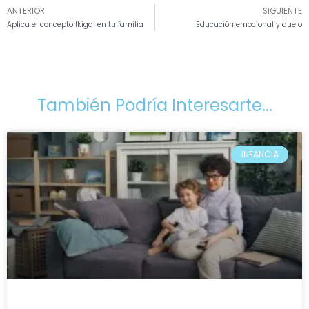
ANTERIOR
SIGUIENTE
Aplica el concepto Ikigai en tu familia
Educación emocional y duelo
También Podría Interesarte...
INFANCIA