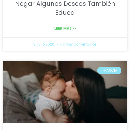
Negar Algunos Deseos También
Educa
LEER MÁS >>
31 julio 2026
No hay comentarios
INFANCIA