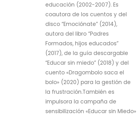
educación (2002-2007). Es
coautora de los cuentos y del
disco “Emociónate” (2014),
autora del libro “Padres
Formados, hijos educados”
(2017), de la guía descargable
“Educar sin miedo” (2018) y del
cuento «Dragombolo saca el
bolo» (2020) para la gestión de
la frustración.También es
impulsora la campaña de
sensibilización «Educar sin Miedo»