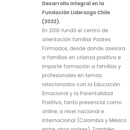
Desarrollo Integral en la
Fundación Liderazgo Chile
(2022).
En 2010 fundó el centro de
orientación familiar Padres
Formados, desde donde asesora
a familias en crianza positiva e
imparte formación a familias y
profesionales en temas
relacionados con la Educación
Emocional y la Parentalidad
Positiva, tanto presencial como
online, a nivel nacional e
internacional (Colombia y México
entre otros países). También