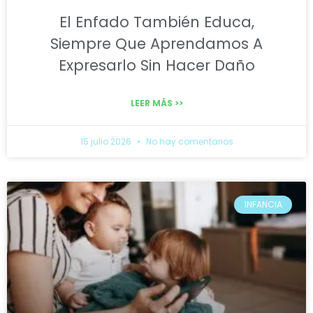
El Enfado También Educa,
Siempre Que Aprendamos A
Expresarlo Sin Hacer Daño
LEER MÁS >>
15 julio 2026
No hay comentarios
INFANCIA