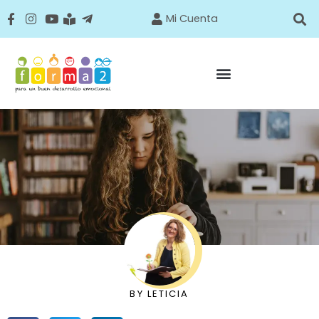
Mi Cuenta
BY
LETICIA