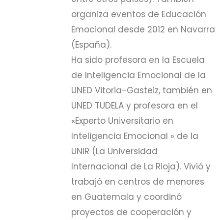
organiza eventos de Educación
Emocional desde 2012 en Navarra
(España).
Ha sido profesora en la Escuela
de Inteligencia Emocional de la
UNED Vitoria-Gasteiz, también en
UNED TUDELA y profesora en el
«Experto Universitario en
Inteligencia Emocional » de la
UNIR (La Universidad
Internacional de La Rioja). Vivió y
trabajó en centros de menores
en Guatemala y coordinó
proyectos de cooperación y