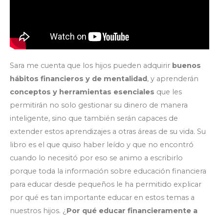
Sara me cuenta que los hijos pueden adquirir
buenos
hábitos financieros y de mentalidad
, y aprenderán
conceptos y herramientas
esenciales
que les
permitirán no solo gestionar su dinero de manera
inteligente, sino que también serán capaces de
extender estos aprendizajes a otras áreas de su vida. Su
libro es el que quiso haber leído y que no encontró
cuando lo necesitó por eso se animo a escribirlo
porque toda la información sobre educación financiera
para educar desde pequeños le ha permitido explicar
por qué es tan importante educar en estos temas a
nuestros hijos. ¿
Por qué educar financieramente a