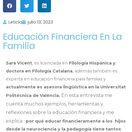
Leticia
julio 13, 2023
Educación Financiera En La
Familia
Sara
Vicent
, es licenciada en
Filología Hispánica y
doctora en Filología Catalana
, además también es
experta en educación financiera para familias y
actualmente es asesora lingüística en la Universitat
En esta entrevista me
Politècnica de València.
cuenta muchos ejemplos, herramientas y
reflexiones sobre la educación financiera y me
explica
por qué educar financieramente a los hijos
desde la neurociencia y la pedagogía tiene tantos