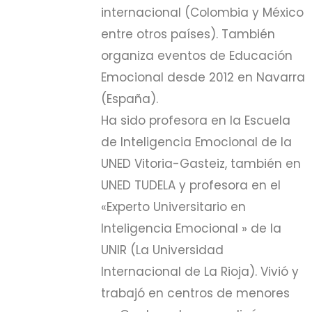
internacional (Colombia y México
entre otros países). También
organiza eventos de Educación
Emocional desde 2012 en Navarra
(España).
Ha sido profesora en la Escuela
de Inteligencia Emocional de la
UNED Vitoria-Gasteiz, también en
UNED TUDELA y profesora en el
«Experto Universitario en
Inteligencia Emocional » de la
UNIR (La Universidad
Internacional de La Rioja). Vivió y
trabajó en centros de menores