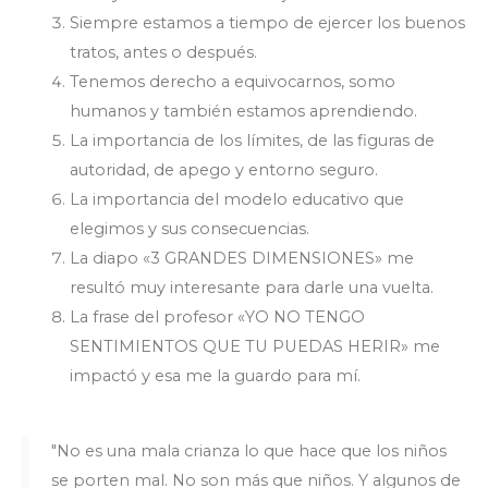
Siempre estamos a tiempo de ejercer los buenos
tratos, antes o después.
Tenemos derecho a equivocarnos, somo
humanos y también estamos aprendiendo.
La importancia de los límites, de las figuras de
autoridad, de apego y entorno seguro.
La importancia del modelo educativo que
elegimos y sus consecuencias.
La diapo «3 GRANDES DIMENSIONES» me
resultó muy interesante para darle una vuelta.
La frase del profesor «YO NO TENGO
SENTIMIENTOS QUE TU PUEDAS HERIR» me
impactó y esa me la guardo para mí.
"No es una mala crianza lo que hace que los niños
se porten mal. No son más que niños. Y algunos de