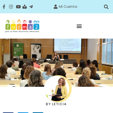
Mi Cuenta
BY
LETICIA