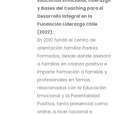
Educación Emocional, Liderazgo
y Bases del Coaching para el
Desarrollo Integral en la
Fundación Liderazgo Chile
(2022).
En 2010 fundó el centro de
orientación familiar Padres
Formados, desde donde asesora
a familias en crianza positiva e
imparte formación a familias y
profesionales en temas
relacionados con la Educación
Emocional y la Parentalidad
Positiva, tanto presencial como
online, a nivel nacional e