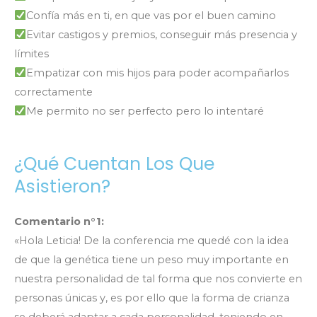
Confía más en ti, en que vas por el buen camino
Evitar castigos y premios, conseguir más presencia y
límites
Empatizar con mis hijos para poder acompañarlos
correctamente
Me permito no ser perfecto pero lo intentaré
¿Qué Cuentan Los Que
Asistieron?
Comentario n°1:
«Hola Leticia! De la conferencia me quedé con la idea
de que la genética tiene un peso muy importante en
nuestra personalidad de tal forma que nos convierte en
personas únicas y, es por ello que la forma de crianza