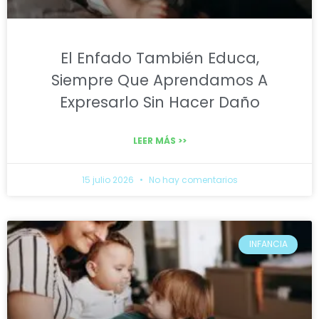
El Enfado También Educa,
Siempre Que Aprendamos A
Expresarlo Sin Hacer Daño
LEER MÁS >>
15 julio 2026
No hay comentarios
INFANCIA