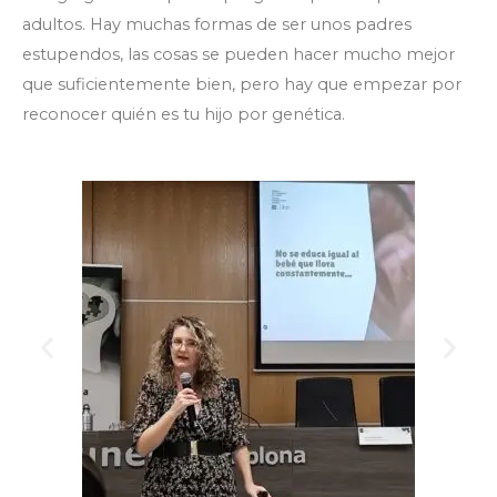
adultos. Hay muchas formas de ser unos padres
estupendos, las cosas se pueden hacer mucho mejor
que suficientemente bien, pero hay que empezar por
reconocer quién es tu hijo por genética.