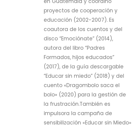
en Guatemala y coordinó
proyectos de cooperación y
educación (2002-2007). Es
coautora de los cuentos y del
disco “Emociónate” (2014),
autora del libro “Padres
Formados, hijos educados”
(2017), de la guía descargable
“Educar sin miedo” (2018) y del
cuento «Dragombolo saca el
bolo» (2020) para la gestión de
la frustración.También es
impulsora la campaña de
sensibilización «Educar sin Miedo»