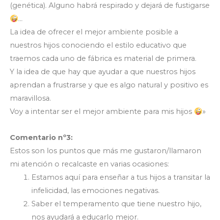
(genética). Alguno habrá respirado y dejará de fustigarse
…
La idea de ofrecer el mejor ambiente posible a
nuestros hijos conociendo el estilo educativo que
traemos cada uno de fábrica es material de primera.
Y la idea de que hay que ayudar a que nuestros hijos
aprendan a frustrarse y que es algo natural y positivo es
maravillosa.
Voy a intentar ser el mejor ambiente para mis hijos
»
Comentario nº3:
Estos son los puntos que más me gustaron/llamaron
mi atención o recalcaste en varias ocasiones:
Estamos aquí para enseñar a tus hijos a transitar la
infelicidad, las emociones negativas.
Saber el temperamento que tiene nuestro hijo,
nos ayudará a educarlo mejor.