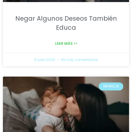
Negar Algunos Deseos También
Educa
LEER MÁS >>
31 julio 2026
No hay comentarios
INFANCIA