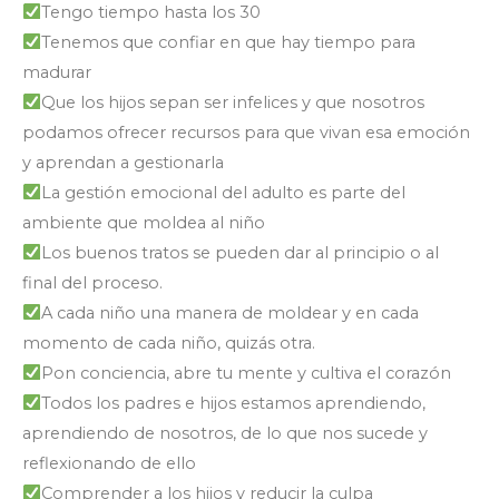
Tengo tiempo hasta los 30
Tenemos que confiar en que hay tiempo para
madurar
Que los hijos sepan ser infelices y que nosotros
podamos ofrecer recursos para que vivan esa emoción
y aprendan a gestionarla
La gestión emocional del adulto es parte del
ambiente que moldea al niño
Los buenos tratos se pueden dar al principio o al
final del proceso.
A cada niño una manera de moldear y en cada
momento de cada niño, quizás otra.
Pon conciencia, abre tu mente y cultiva el corazón
Todos los padres e hijos estamos aprendiendo,
aprendiendo de nosotros, de lo que nos sucede y
reflexionando de ello
Comprender a los hijos y reducir la culpa