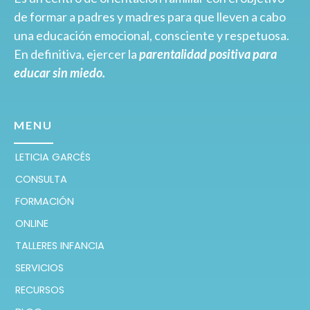
de formar a padres y madres para que lleven a cabo
una educación emocional, consciente y respetuosa.
En definitiva, ejercer la
parentalidad positiva para
educar sin miedo.
MENU
LETICIA GARCÉS
CONSULTA
FORMACIÓN
ONLINE
TALLERES INFANCIA
SERVICIOS
RECURSOS