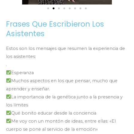
Frases Que Escribieron Los
Asistentes
Estos son los mensajes que resumen la experiencia de
los asistentes:
.
Esperanza
Muchos aspectos en los que pensar, mucho que
aprender y enseñar.
La importancia de la genética junto a la presencia y
los límites
Qué bonito educar desde la conciencia
Me voy con un montón de ideas, entre ellas: «El
cuerpo se pone al servicio de la emoción»