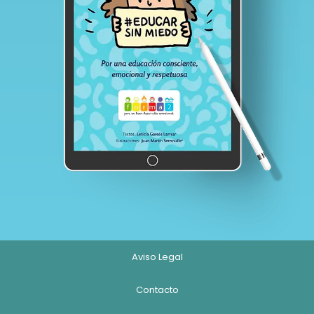
Aviso Legal
Contacto