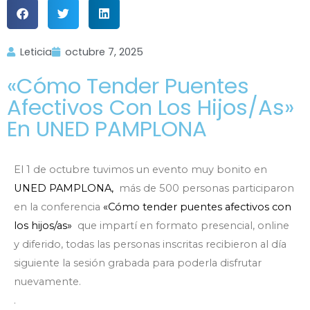
Leticia
octubre 7, 2025
«Cómo Tender Puentes
Afectivos Con Los Hijos/as»
En UNED PAMPLONA
El 1 de octubre tuvimos un evento muy bonito en
UNED PAMPLONA,
más de 500 personas participaron
en la conferencia
«Cómo tender puentes afectivos con
los hijos/as»
que impartí en formato presencial, online
y diferido, todas las personas inscritas recibieron al día
siguiente la sesión grabada para poderla disfrutar
nuevamente.
.