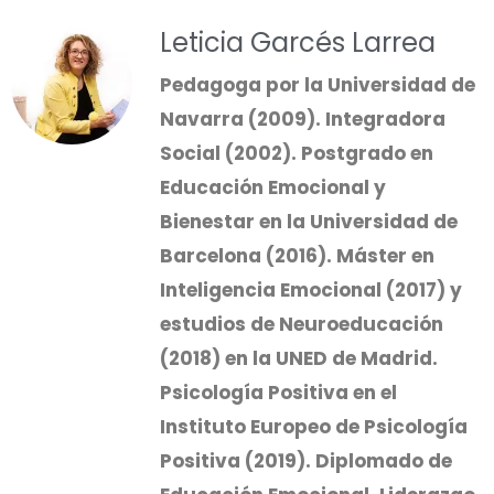
Leticia Garcés Larrea
Pedagoga por la Universidad de
Navarra (2009). Integradora
Social (2002). Postgrado en
Educación Emocional y
Bienestar en la Universidad de
Barcelona (2016). Máster en
Inteligencia Emocional (2017) y
estudios de Neuroeducación
(2018) en la UNED de Madrid.
Psicología Positiva en el
Instituto Europeo de Psicología
Positiva (2019). Diplomado de