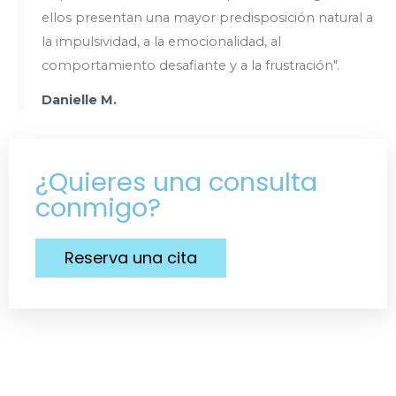
ellos presentan una mayor predisposición natural a
la impulsividad, a la emocionalidad, al
comportamiento desafiante y a la frustración".
Danielle M.
¿Quieres una consulta
conmigo?
Reserva una cita