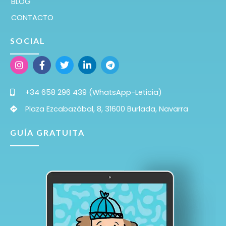
BLOG
CONTACTO
SOCIAL
+34 658 296 439 (WhatsApp-Leticia)
Plaza Ezcabazábal, 8, 31600 Burlada, Navarra
GUÍA GRATUITA