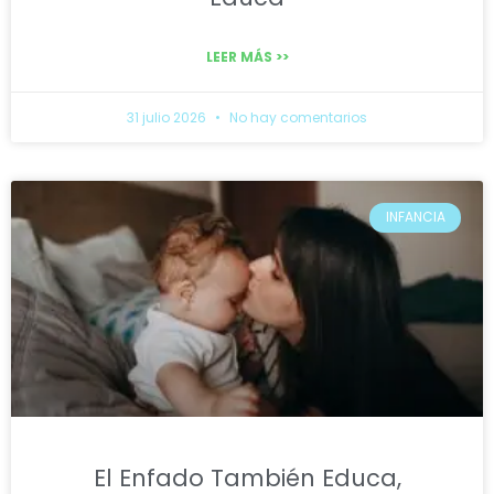
LEER MÁS >>
31 julio 2026
No hay comentarios
INFANCIA
El Enfado También Educa,