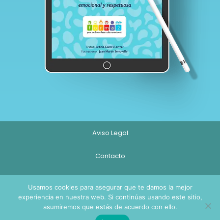
Aviso Legal
Contacto
Política de Privacidad y Cookies
Usamos cookies para asegurar que te damos la mejor
experiencia en nuestra web. Si continúas usando este sitio,
Términos y condiciones
asumiremos que estás de acuerdo con ello.