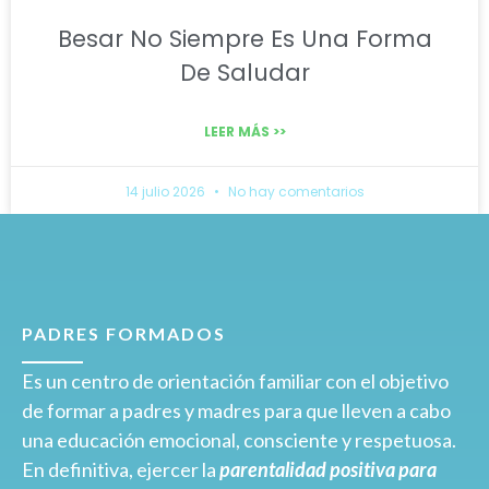
Besar No Siempre Es Una Forma
De Saludar
LEER MÁS >>
14 julio 2026
No hay comentarios
PADRES FORMADOS
Es un centro de orientación familiar con el objetivo
de formar a padres y madres para que lleven a cabo
una educación emocional, consciente y respetuosa.
En definitiva, ejercer la
parentalidad positiva para