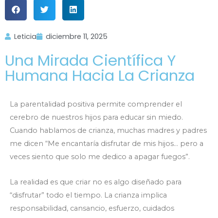
Leticia
diciembre 11, 2025
Una Mirada Científica Y
Humana Hacia La Crianza
La parentalidad positiva permite comprender el
cerebro de nuestros hijos para educar sin miedo.
Cuando hablamos de crianza, muchas madres y padres
me dicen “Me encantaría disfrutar de mis hijos… pero a
veces siento que solo me dedico a apagar fuegos”.
La realidad es que criar no es algo diseñado para
“disfrutar” todo el tiempo. La crianza implica
responsabilidad, cansancio, esfuerzo, cuidados