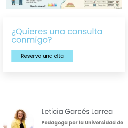
¿Quieres una consulta
conmigo?
Reserva una cita
Leticia Garcés Larrea
Pedagoga por la Universidad de