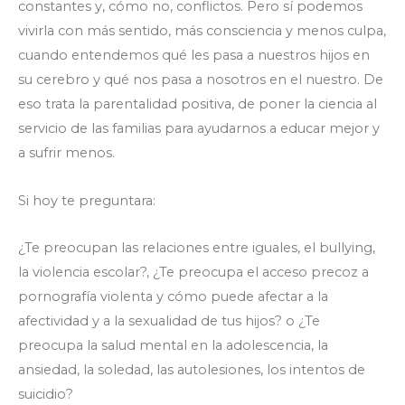
constantes y, cómo no, conflictos. Pero sí podemos
vivirla con más sentido, más consciencia y menos culpa,
cuando entendemos qué les pasa a nuestros hijos en
su cerebro y qué nos pasa a nosotros en el nuestro. De
eso trata la parentalidad positiva, de poner la ciencia al
servicio de las familias para ayudarnos a educar mejor y
a sufrir menos.
Si hoy te preguntara:
¿Te preocupan las relaciones entre iguales, el bullying,
la violencia escolar?, ¿Te preocupa el acceso precoz a
pornografía violenta y cómo puede afectar a la
afectividad y a la sexualidad de tus hijos? o ¿Te
preocupa la salud mental en la adolescencia, la
ansiedad, la soledad, las autolesiones, los intentos de
suicidio?