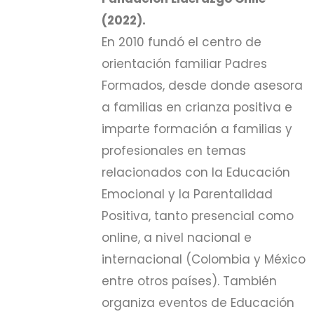
(2022).
En 2010 fundó el centro de
orientación familiar Padres
Formados, desde donde asesora
a familias en crianza positiva e
imparte formación a familias y
profesionales en temas
relacionados con la Educación
Emocional y la Parentalidad
Positiva, tanto presencial como
online, a nivel nacional e
internacional (Colombia y México
entre otros países). También
organiza eventos de Educación