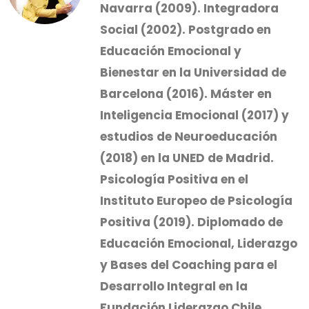
Navarra (2009). Integradora
Social (2002). Postgrado en
Educación Emocional y
Bienestar en la Universidad de
Barcelona (2016). Máster en
Inteligencia Emocional (2017) y
estudios de Neuroeducación
(2018) en la UNED de Madrid.
Psicología Positiva en el
Instituto Europeo de Psicología
Positiva (2019). Diplomado de
Educación Emocional, Liderazgo
y Bases del Coaching para el
Desarrollo Integral en la
Fundación Liderazgo Chile