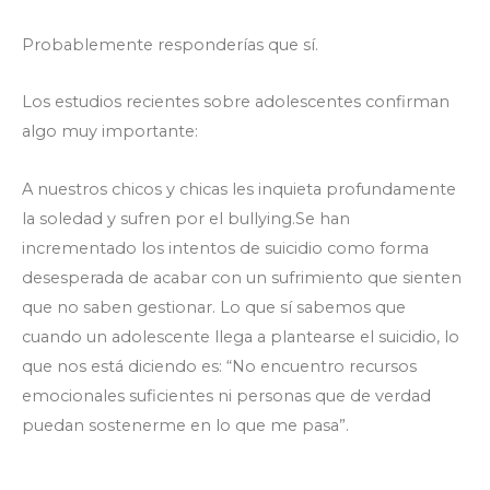
Probablemente responderías que sí.
Los estudios recientes sobre adolescentes confirman
algo muy importante:
A nuestros chicos y chicas les inquieta profundamente
la soledad y sufren por el bullying.Se han
incrementado los intentos de suicidio como forma
desesperada de acabar con un sufrimiento que sienten
que no saben gestionar. Lo que sí sabemos que
cuando un adolescente llega a plantearse el suicidio, lo
que nos está diciendo es: “No encuentro recursos
emocionales suficientes ni personas que de verdad
puedan sostenerme en lo que me pasa”.