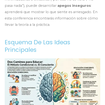
pasa nada”), puede desarrollar
apegos inseguros
:
aprenderá que mostrar lo que siente es arriesgado. En
esta conferencia encontrarás información sobre cómo
llevar la teoría a la práctica.
Esquema De Las Ideas
Principales