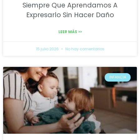
Siempre Que Aprendamos A
Expresarlo Sin Hacer Daño
LEER MÁS >>
15 julio 2026
No hay comentarios
INFANCIA