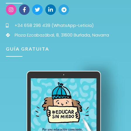
+34 658 296 439 (WhatsApp-Leticia)
Plaza Ezcabazábal, 8, 31600 Burlada, Navarra
GUÍA GRATUITA