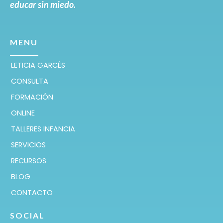
educar sin miedo.
MENU
LETICIA GARCÉS
CONSULTA
FORMACIÓN
ONLINE
TALLERES INFANCIA
SERVICIOS
RECURSOS
BLOG
CONTACTO
SOCIAL