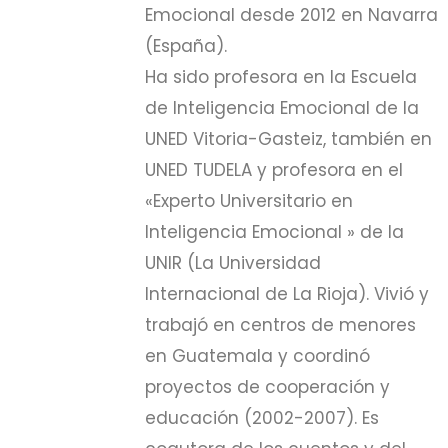
Emocional desde 2012 en Navarra
(España).
Ha sido profesora en la Escuela
de Inteligencia Emocional de la
UNED Vitoria-Gasteiz, también en
UNED TUDELA y profesora en el
«Experto Universitario en
Inteligencia Emocional » de la
UNIR (La Universidad
Internacional de La Rioja). Vivió y
trabajó en centros de menores
en Guatemala y coordinó
proyectos de cooperación y
educación (2002-2007). Es