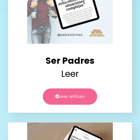
Ser Padres
Leer
Leer artículo