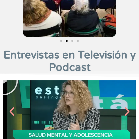
Entrevistas en Televisión y
Podcast