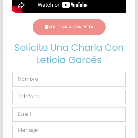
VER CHARLA COMPLETA
Solicita Una Charla Con
Leticia Garcés