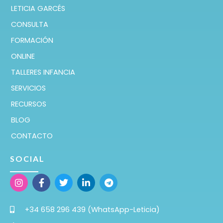
LETICIA GARCÉS
CONSULTA
FORMACIÓN
ONLINE
TALLERES INFANCIA
SERVICIOS
RECURSOS
BLOG
CONTACTO
SOCIAL
+34 658 296 439 (WhatsApp-Leticia)