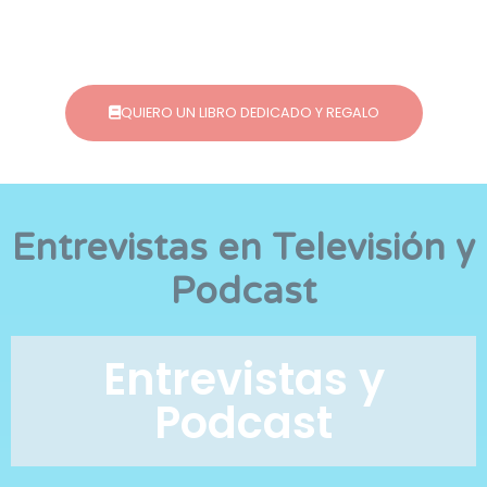
QUIERO UN LIBRO DEDICADO Y REGALO
Entrevistas en Televisión y
Podcast
Entrevistas y
Podcast