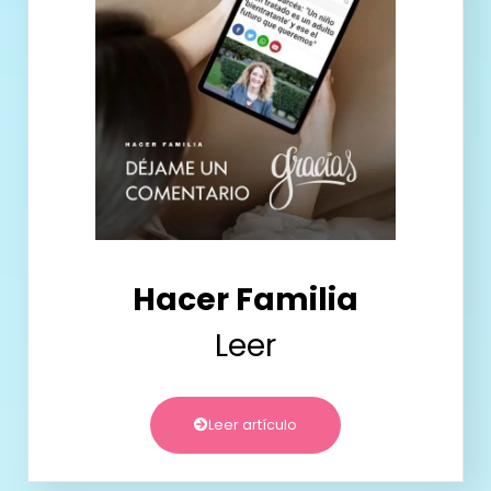
Hacer Familia
Leer
Leer artículo