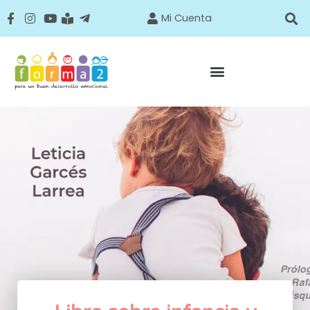
Mi Cuenta