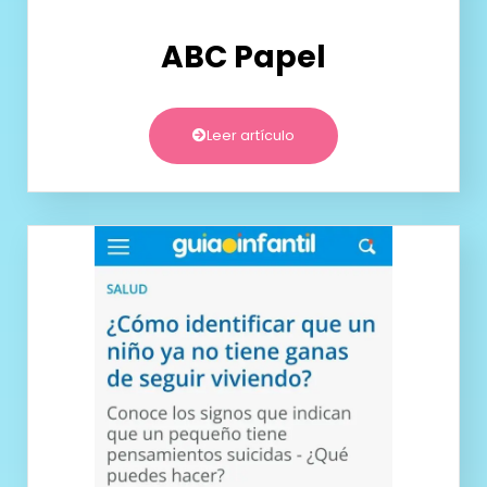
ABC Papel
Leer artículo