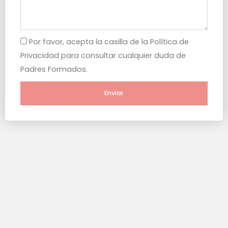
Por favor, acepta la casilla de la Política de
Privacidad para consultar cualquier duda de
Padres Formados.
Enviar