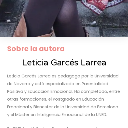
Sobre la autora
Leticia Garcés Larrea
Leticia Garcés Larrea es pedagoga por la Universidad
de Navarra y está especializada en Parentalidad
Positiva y Educación Emocional. Ha completado, entre
otras formaciones, el Postgrado en Educación
Emocional y Bienestar de la Universidad de Barcelona
y el Máster en Inteligencia Emocional de la UNED.