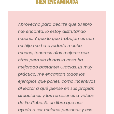
Aprovecho para decirte que tu libro
me encanta, lo estoy disfrutando
mucho. Y que lo que trabajamos con
mi hija me ha ayudado mucho
mucho, tenemos días mejores que
otros pero sin dudas la cosa ha
mejorado bastante! Gracias. Es muy
práctico, me encantan todos los
ejemplos que pones, como incentivas
al lector a qué piense en sus propias
situaciones y las remisiones a vídeos
de YouTube. Es un libro que nos
ayuda a ser mejores personas y eso