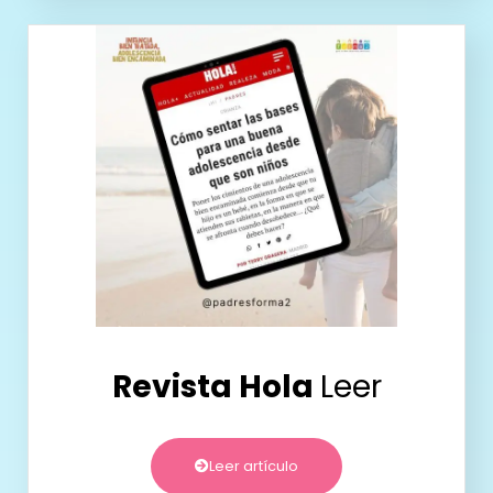
Revista Hola
Leer
Leer artículo