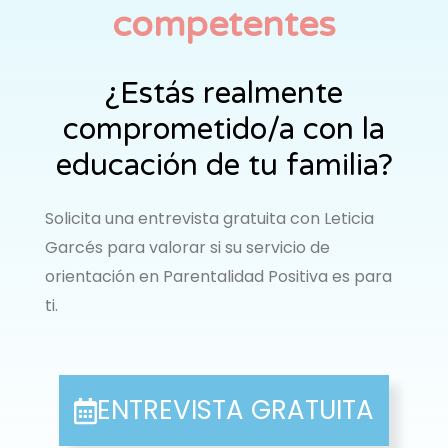
competentes
¿Estás realmente
comprometido/a con la
educación de tu familia?
Solicita una entrevista gratuita con Leticia
Garcés para valorar si su servicio de
orientación en Parentalidad Positiva es para
ti.
ENTREVISTA GRATUITA