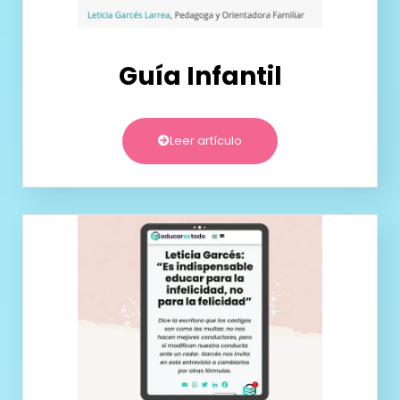
Guía Infantil
Leer artículo