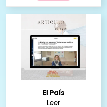
El País
Leer