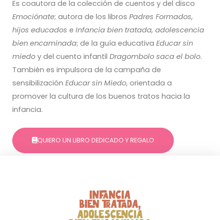
Es coautora de la colección de cuentos y del disco
Emociónate
; autora de los libros
Padres Formados,
hijos educados
e
Infancia bien tratada, adolescencia
bien encaminada
; de la guía educativa
Educar sin
miedo
y del cuento infantil
Dragombolo saca el bolo
.
También es impulsora de la campaña de
sensibilización
Educar sin Miedo
, orientada a
promover la cultura de los buenos tratos hacia la
infancia.
QUIERO UN LIBRO DEDICADO Y REGALO