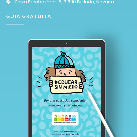
Plaza Ezcabazábal, 8, 31600 Burlada, Navarra
GUÍA GRATUITA