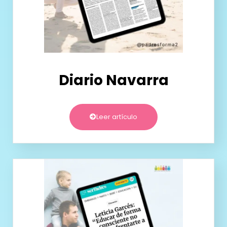
Diario Navarra
Leer artículo