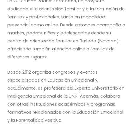
En 2010 fundó Padres Formados, un proyecto
dedicado a la orientación familiar y a la formación de
familias y profesionales, tanto en modalidad
presencial como online. Desde entonces acompaña a
madres, padres, niños y adolescentes desde su
centro de orientación familiar en Burlada (Navarra),
ofreciendo también atención online a familias de
diferentes lugares.
Desde 2012 organiza congresos y eventos
especializados en Educación Emocional y,
actualmente, es profesora del Experto Universitario en
Inteligencia Emocional de la UNIR. Además, colabora
con otras instituciones académicas y programas
formativos relacionados con la Educación Emocional
y la Parentalidad Positiva.