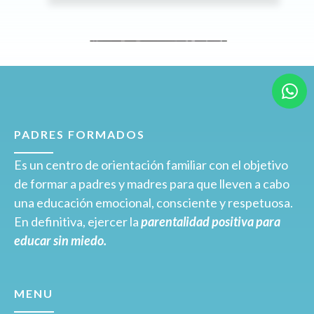
PADRES FORMADOS
Es un centro de orientación familiar con el objetivo
de formar a padres y madres para que lleven a cabo
una educación emocional, consciente y respetuosa.
En definitiva, ejercer la
parentalidad positiva para
educar sin miedo.
MENU