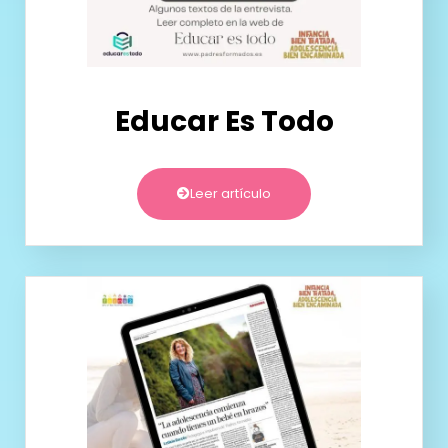
Educar Es Todo
Leer artículo