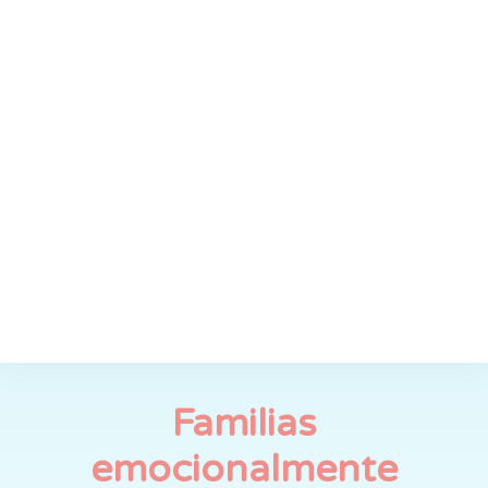
Familias
emocionalmente