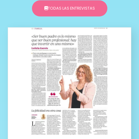
TODAS LAS ENTREVISTAS