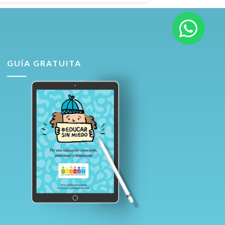
GUÍA GRATUITA