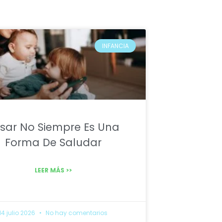
INFANCIA
sar No Siempre Es Una
Forma De Saludar
LEER MÁS >>
14 julio 2026
No hay comentarios