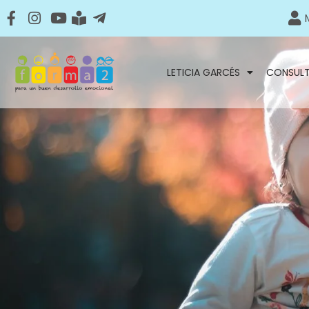
LETICIA GARCÉS
CONSUL