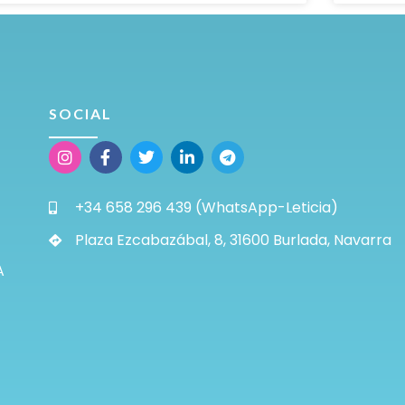
SOCIAL
+34 658 296 439 (WhatsApp-Leticia)
Plaza Ezcabazábal, 8, 31600 Burlada, Navarra
A