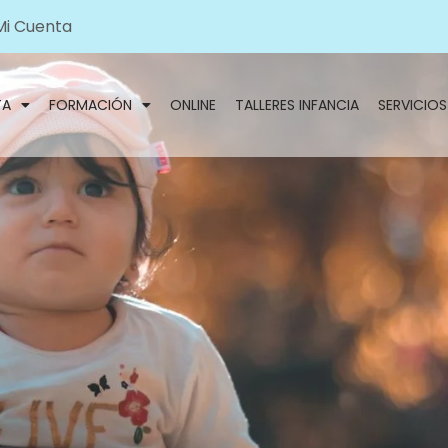
Mi Cuenta
TA
FORMACIÓN
ONLINE
TALLERES INFANCIA
SERVICIOS