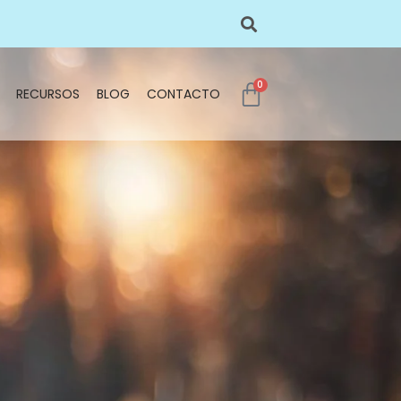
0
RECURSOS
BLOG
CONTACTO