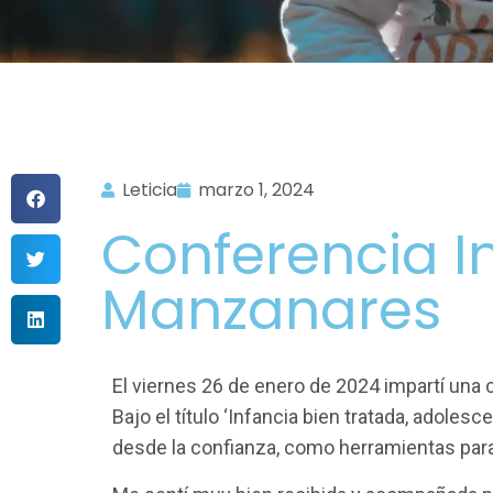
Leticia
marzo 1, 2024
Conferencia I
Manzanares
El viernes 26 de enero de 2024 impartí una
Bajo el título ‘Infancia bien tratada, adole
desde la confianza, como herramientas para 