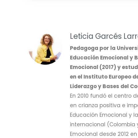
Leticia Garcés Lar
Pedagoga por la Univers
Educación Emocional y Bi
Emocional (2017) y estud
en el Instituto Europeo 
Liderazgo y Bases del Co
En 2010 fundó el centro 
en crianza positiva e im
Educación Emocional y la 
internacional (Colombia 
Emocional desde 2012 en