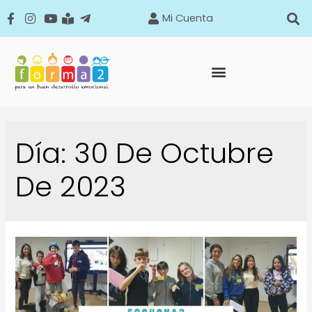
Mi Cuenta
Día:
30 De Octubre
De 2023