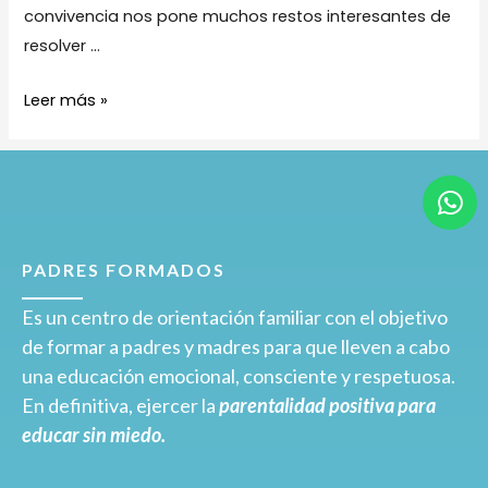
convivencia nos pone muchos restos interesantes de
resolver …
Leer más »
PADRES FORMADOS
Es un centro de orientación familiar con el objetivo
de formar a padres y madres para que lleven a cabo
una educación emocional, consciente y respetuosa.
En definitiva, ejercer la
parentalidad positiva para
educar sin miedo.