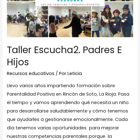
Taller Escucha2. Padres E
Hijos
Recursos educativos
/ Por
Leticia
Llevo varios años impartiendo formación sobre
Parentalidad Positiva en Rincón de Soto, La Rioja. Pasa
el tiempo y vamos aprendiendo qué necesita un niño
para desarrollarse saludablemente y cómo tenemos
que ayudarles a gestionarse emocionalmente. Cada
día tenemos varias oportunidades para mejorar
nuestras competencias parentales porque la