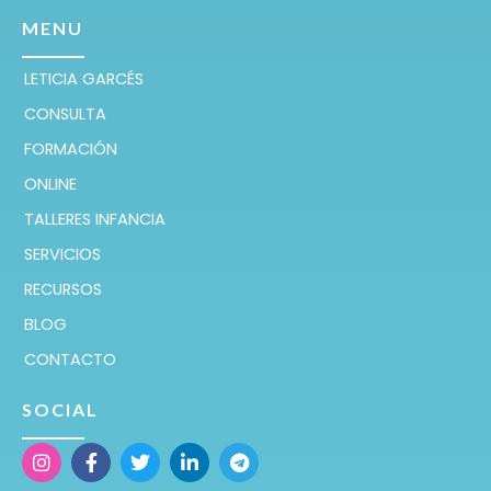
MENU
LETICIA GARCÉS
CONSULTA
FORMACIÓN
ONLINE
TALLERES INFANCIA
SERVICIOS
RECURSOS
BLOG
CONTACTO
SOCIAL