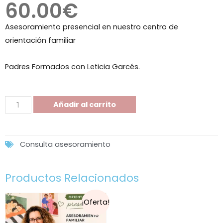
60.00
€
Asesoramiento presencial en nuestro centro de
orientación familiar
Padres Formados con Leticia Garcés.
Añadir al carrito
Consulta asesoramiento
Productos Relacionados
¡Oferta!