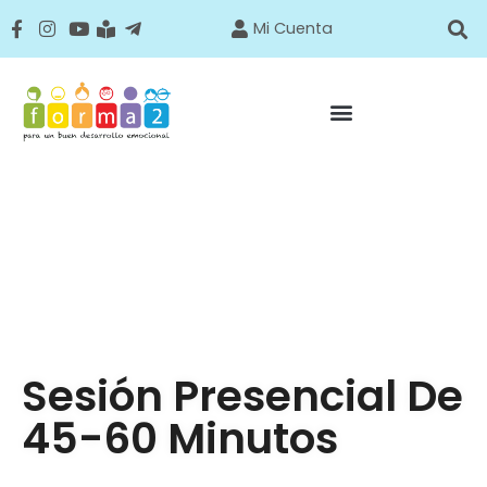
Mi Cuenta
Sesión Presencial De
45-60 Minutos