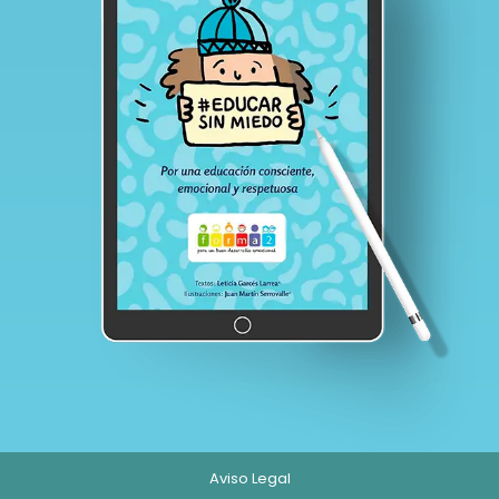
Aviso Legal