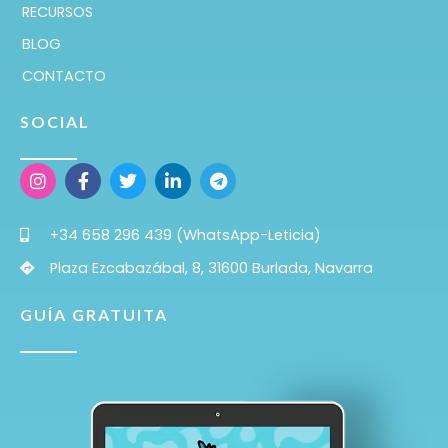
RECURSOS
BLOG
CONTACTO
SOCIAL
+34 658 296 439 (WhatsApp-Leticia)
Plaza Ezcabazábal, 8, 31600 Burlada, Navarra
GUÍA GRATUITA