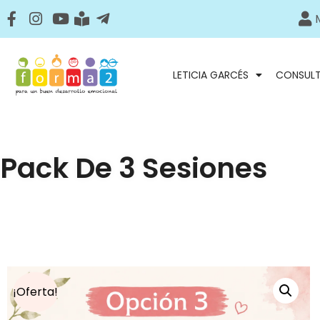
LETICIA GARCÉS
CONSUL
Pack De 3 Sesiones
¡Oferta!