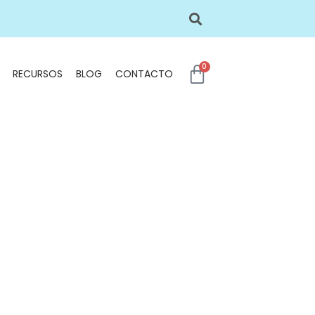
0
RECURSOS
BLOG
CONTACTO