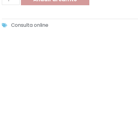
Consulta online