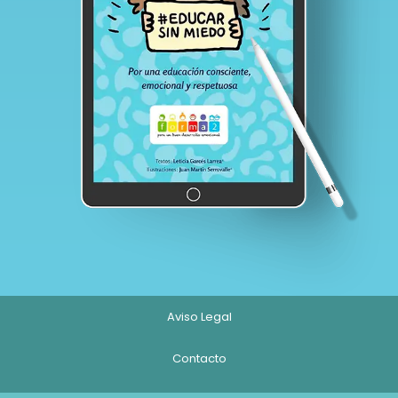
Aviso Legal
Contacto