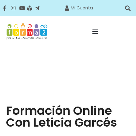
Mi Cuenta
Formación Online
Con Leticia Garcés