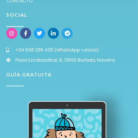
CONTACTO
SOCIAL
+34 658 296 439 (WhatsApp-Leticia)
Plaza Ezcabazábal, 8, 31600 Burlada, Navarra
GUÍA GRATUITA