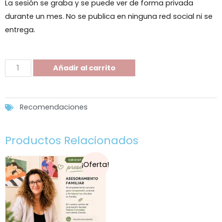
La sesión se graba y se puede ver de forma privada
durante un mes. No se publica en ninguna red social ni se
entrega.
Añadir al carrito
Recomendaciones
Productos Relacionados
¡Oferta!