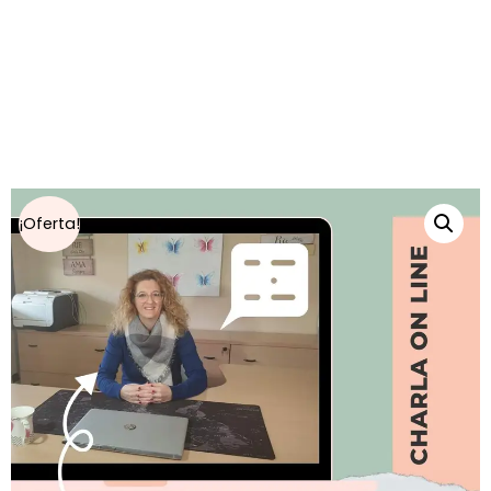
¡Oferta!