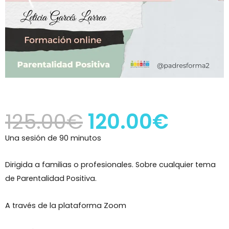
125.00
€
120.00
€
Una sesión de 90 minutos
Dirigida a familias o profesionales. Sobre cualquier tema
de Parentalidad Positiva.
A través de la plataforma Zoom