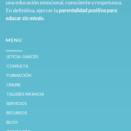
una educación emocional, consciente y respetuosa.
En definitiva, ejercer la
parentalidad positiva para
educar sin miedo.
MENU
LETICIA GARCÉS
CONSULTA
FORMACIÓN
ONLINE
TALLERES INFANCIA
SERVICIOS
RECURSOS
BLOG