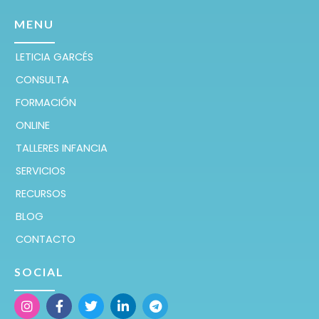
MENU
LETICIA GARCÉS
CONSULTA
FORMACIÓN
ONLINE
TALLERES INFANCIA
SERVICIOS
RECURSOS
BLOG
CONTACTO
SOCIAL