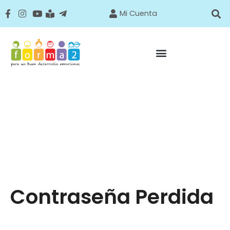
Mi Cuenta
Contraseña Perdida