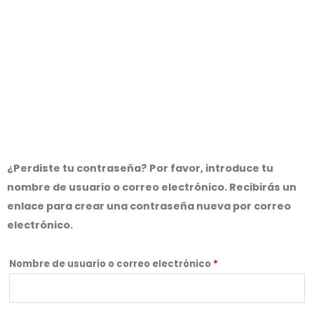
¿Perdiste tu contraseña? Por favor, introduce tu
nombre de usuario o correo electrónico. Recibirás un
enlace para crear una contraseña nueva por correo
electrónico.
Nombre de usuario o correo electrónico
*