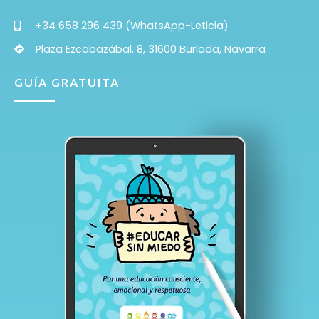
+34 658 296 439 (WhatsApp-Leticia)
Plaza Ezcabazábal, 8, 31600 Burlada, Navarra
GUÍA GRATUITA