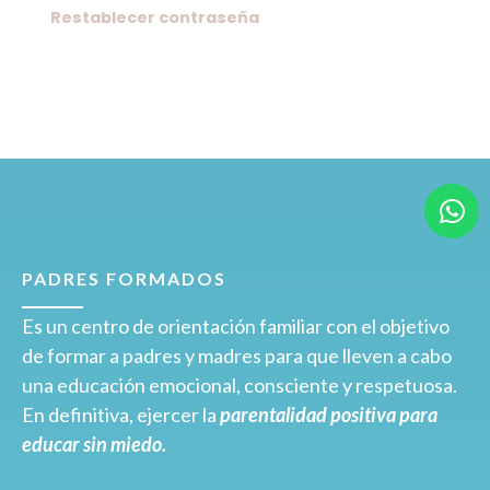
Restablecer contraseña
PADRES FORMADOS
Es un centro de orientación familiar con el objetivo
de formar a padres y madres para que lleven a cabo
una educación emocional, consciente y respetuosa.
En definitiva, ejercer la
parentalidad positiva para
educar sin miedo.